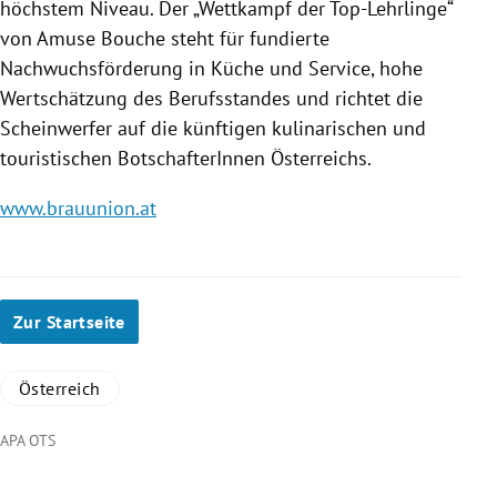
höchstem Niveau. Der „Wettkampf der Top-Lehrlinge“
von
Amuse Bouche
steht für fundierte
Nachwuchsförderung in Küche und Service, hohe
Wertschätzung des Berufsstandes und richtet die
Scheinwerfer auf die künftigen kulinarischen und
touristischen BotschafterInnen
Österreichs
.
www.brauunion.at
Zur Startseite
Österreich
APA OTS