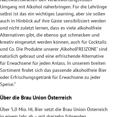
Umgang mit
Alkohol
näherbringen. Für die Lehrlinge
selbst ist das ein wichtiges Learning, aber sie sollen
auch in Hinblick auf ihre Gäste sensibilisiert werden
und nicht zuletzt lernen, dass es viele alkoholfreie
Alternativen gibt, die ebenso gut schmecken und
kreativ eingesetzt werden können, auch für Cocktails
und Co. Die Produkte unserer ‚AlkoholFREIZONE‘ sind
natürlich gebraut und eine erfrischende Alternative
für Erwachsene für jeden Anlass. In unserem breiten
Sortiment findet sich das passende alkoholfreie Bier
oder Erfrischungsgetränk für Erwachsene zu jeder
Speise.“
Über die Brau Union Österreich
Über 5,0 Mio. HL Bier setzt die Brau Union
Österreich
in einem Jahr ab – mit dreizehn führenden