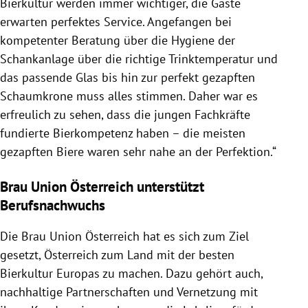
Bierkultur
werden immer wichtiger, die Gäste
erwarten perfektes Service. Angefangen bei
kompetenter Beratung über die Hygiene der
Schankanlage über die richtige Trinktemperatur und
das passende Glas bis hin zur perfekt gezapften
Schaumkrone muss alles stimmen. Daher war es
erfreulich zu sehen, dass die jungen Fachkräfte
fundierte Bierkompetenz haben – die meisten
gezapften Biere waren sehr nahe an der Perfektion.“
Brau Union Österreich unterstützt
Berufsnachwuchs
Die Brau Union
Österreich
hat es sich zum Ziel
gesetzt,
Österreich
zum Land mit der besten
Bierkultur
Europas
zu machen. Dazu gehört auch,
nachhaltige Partnerschaften und Vernetzung mit