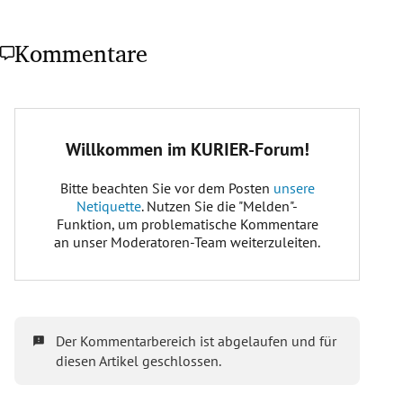
Kommentare