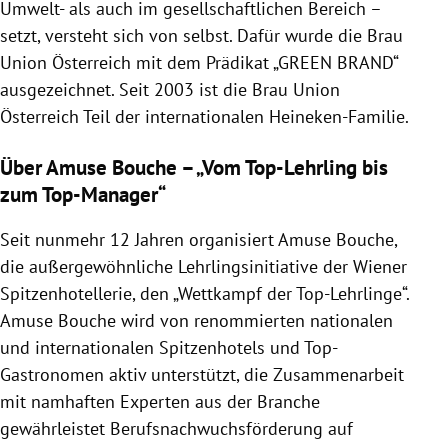
Umwelt- als auch im gesellschaftlichen Bereich –
setzt, versteht sich von selbst. Dafür wurde die Brau
Union
Österreich
mit dem Prädikat „GREEN BRAND“
ausgezeichnet. Seit 2003 ist die Brau Union
Österreich
Teil der internationalen Heineken-Familie.
Über Amuse Bouche – „Vom Top-Lehrling bis
zum Top-Manager“
Seit nunmehr 12 Jahren organisiert
Amuse Bouche
,
die außergewöhnliche Lehrlingsinitiative der Wiener
Spitzenhotellerie, den „Wettkampf der Top-Lehrlinge“.
Amuse Bouche
wird von renommierten nationalen
und internationalen
Spitzenhotels
und Top-
Gastronomen aktiv unterstützt, die Zusammenarbeit
mit namhaften Experten aus der Branche
gewährleistet Berufsnachwuchsförderung auf