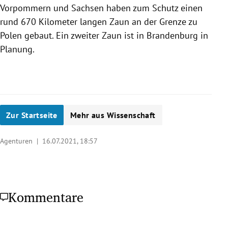
Vorpommern und Sachsen haben zum Schutz einen
rund 670 Kilometer langen Zaun an der Grenze zu
Polen gebaut. Ein zweiter Zaun ist in Brandenburg in
Planung.
Zur Startseite
Mehr aus Wissenschaft
Agenturen |
16.07.2021, 18:57
Kommentare