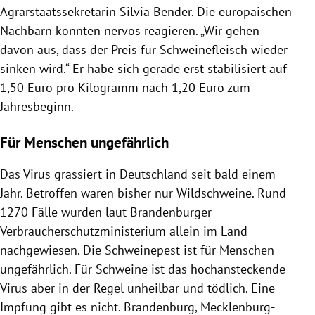
Agrarstaatssekretärin Silvia Bender. Die europäischen
Nachbarn könnten nervös reagieren. „Wir gehen
davon aus, dass der Preis für Schweinefleisch wieder
sinken wird.“ Er habe sich gerade erst stabilisiert auf
1,50 Euro pro Kilogramm nach 1,20 Euro zum
Jahresbeginn.
Für Menschen ungefährlich
Das Virus grassiert in Deutschland seit bald einem
Jahr. Betroffen waren bisher nur Wildschweine. Rund
1270 Fälle wurden laut Brandenburger
Verbraucherschutzministerium allein im Land
nachgewiesen. Die Schweinepest ist für Menschen
ungefährlich. Für Schweine ist das hochansteckende
Virus aber in der Regel unheilbar und tödlich. Eine
Impfung gibt es nicht. Brandenburg, Mecklenburg-