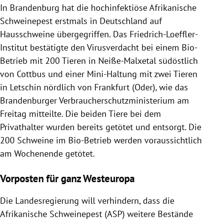
In Brandenburg hat die hochinfektiöse Afrikanische
Schweinepest erstmals in Deutschland auf
Hausschweine übergegriffen. Das Friedrich-Loeffler-
Institut bestätigte den Virusverdacht bei einem Bio-
Betrieb mit 200 Tieren in Neiße-Malxetal südöstlich
von Cottbus und einer Mini-Haltung mit zwei Tieren
in Letschin nördlich von Frankfurt (Oder), wie das
Brandenburger Verbraucherschutzministerium am
Freitag mitteilte. Die beiden Tiere bei dem
Privathalter wurden bereits getötet und entsorgt. Die
200 Schweine im Bio-Betrieb werden voraussichtlich
am Wochenende getötet.
Vorposten für ganz Westeuropa
Die Landesregierung will verhindern, dass die
Afrikanische Schweinepest (ASP) weitere Bestände