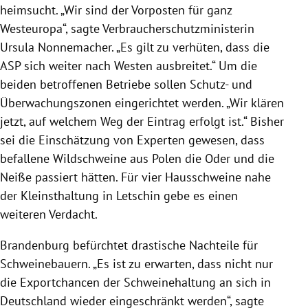
heimsucht. „Wir sind der Vorposten für ganz
Westeuropa“, sagte Verbraucherschutzministerin
Ursula Nonnemacher. „Es gilt zu verhüten, dass die
ASP sich weiter nach Westen ausbreitet.“ Um die
beiden betroffenen Betriebe sollen Schutz- und
Überwachungszonen eingerichtet werden. „Wir klären
jetzt, auf welchem Weg der Eintrag erfolgt ist.“ Bisher
sei die Einschätzung von Experten gewesen, dass
befallene Wildschweine aus Polen die Oder und die
Neiße passiert hätten. Für vier Hausschweine nahe
der Kleinsthaltung in Letschin gebe es einen
weiteren Verdacht.
Brandenburg befürchtet drastische Nachteile für
Schweinebauern. „Es ist zu erwarten, dass nicht nur
die Exportchancen der Schweinehaltung an sich in
Deutschland wieder eingeschränkt werden“, sagte