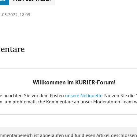
1.05.2022, 18:09
entare