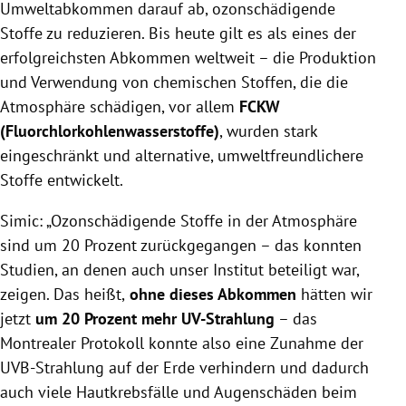
Umweltabkommen darauf ab, ozonschädigende
Stoffe zu reduzieren. Bis heute gilt es als eines der
erfolgreichsten Abkommen weltweit – die Produktion
und Verwendung von chemischen Stoffen, die die
Atmosphäre schädigen, vor allem
FCKW
(Fluorchlorkohlenwasserstoffe)
, wurden stark
eingeschränkt und alternative, umweltfreundlichere
Stoffe entwickelt.
Simic: „Ozonschädigende Stoffe in der Atmosphäre
sind um 20 Prozent zurückgegangen – das konnten
Studien, an denen auch unser Institut beteiligt war,
zeigen. Das heißt,
ohne dieses Abkommen
hätten wir
jetzt
um 20 Prozent mehr UV-Strahlung
– das
Montrealer Protokoll konnte also eine Zunahme der
UVB-Strahlung auf der Erde verhindern und dadurch
auch viele Hautkrebsfälle und Augenschäden beim