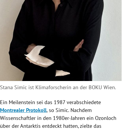
Stana Simic ist Klimaforscherin an der BOKU Wien.
Ein Meilenstein sei das 1987 verabschiedete
Montrealer Protokoll
, so Simic. Nachdem
Wissenschaftler in den 1980er-Jahren ein Ozonloch
über der Antarktis entdeckt hatten, zielte das