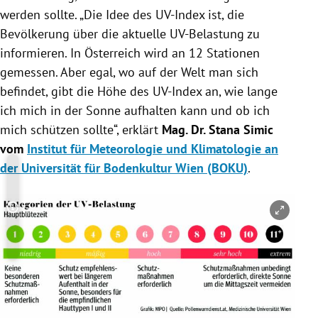
werden sollte. „Die Idee des UV-Index ist, die
Bevölkerung über die aktuelle UV-Belastung zu
informieren. In Österreich wird an 12 Stationen
gemessen. Aber egal, wo auf der Welt man sich
befindet, gibt die Höhe des UV-Index an, wie lange
ich mich in der Sonne aufhalten kann und ob ich
mich schützen sollte“, erklärt
Mag. Dr. Stana Simic
vom
Institut für Meteorologie und Klimatologie an
der Universität für Bodenkultur Wien (BOKU)
.
Copyright-Hinweis öffnen/schließen