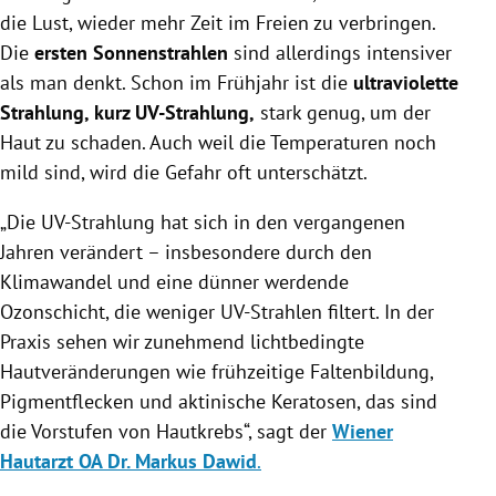
die Lust, wieder mehr Zeit im Freien zu verbringen.
Die
ersten Sonnenstrahlen
sind allerdings intensiver
als man denkt. Schon im Frühjahr ist die
ultraviolette
Strahlung, kurz UV-Strahlung,
stark genug, um der
Haut zu schaden. Auch weil die Temperaturen noch
mild sind, wird die Gefahr oft unterschätzt.
„Die UV-Strahlung hat sich in den vergangenen
Jahren verändert – insbesondere durch den
Klimawandel und eine dünner werdende
Ozonschicht, die weniger UV-Strahlen filtert. In der
Praxis sehen wir zunehmend lichtbedingte
Hautveränderungen wie frühzeitige Faltenbildung,
Pigmentflecken und aktinische Keratosen, das sind
die Vorstufen von Hautkrebs“, sagt der
Wiener
Hautarzt OA Dr. Markus Dawid
.