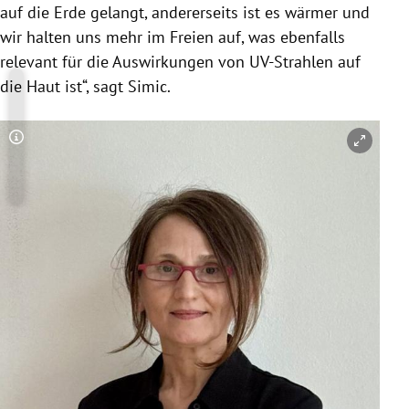
auf die Erde gelangt, andererseits ist es wärmer und
wir halten uns mehr im Freien auf, was ebenfalls
relevant für die Auswirkungen von UV-Strahlen auf
die Haut ist“, sagt Simic.
Copyright-Hinweis öffnen/schließen