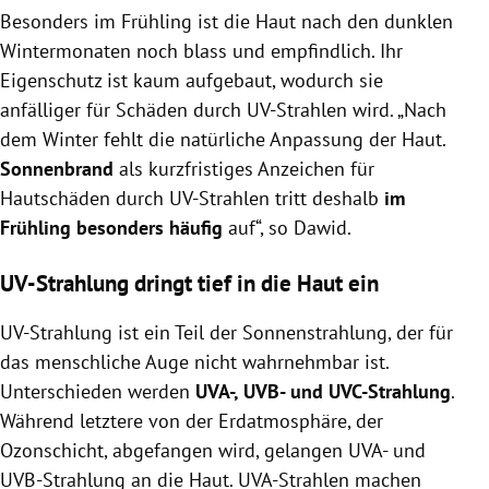
Besonders im Frühling ist die Haut nach den dunklen
Wintermonaten noch blass und empfindlich. Ihr
Eigenschutz ist kaum aufgebaut, wodurch sie
anfälliger für Schäden durch UV-Strahlen wird. „Nach
dem Winter fehlt die natürliche Anpassung der Haut.
Sonnenbrand
als kurzfristiges Anzeichen für
Hautschäden durch UV-Strahlen tritt deshalb
im
Frühling besonders häufig
auf“, so Dawid.
UV-Strahlung dringt tief in die Haut ein
UV-Strahlung ist ein Teil der Sonnenstrahlung, der für
das menschliche Auge nicht wahrnehmbar ist.
Unterschieden werden
UVA-, UVB- und UVC-Strahlung
.
Während letztere von der Erdatmosphäre, der
Ozonschicht, abgefangen wird, gelangen UVA- und
UVB-Strahlung an die Haut. UVA-Strahlen machen