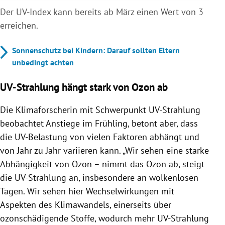
Der UV-Index kann bereits ab März einen Wert von 3
erreichen.
Sonnenschutz bei Kindern: Darauf sollten Eltern
unbedingt achten
UV-Strahlung hängt stark von Ozon ab
Die Klimaforscherin mit Schwerpunkt UV-Strahlung
beobachtet Anstiege im Frühling, betont aber, dass
die UV-Belastung von vielen Faktoren abhängt und
von Jahr zu Jahr variieren kann. „Wir sehen eine starke
Abhängigkeit von Ozon – nimmt das Ozon ab, steigt
die UV-Strahlung an, insbesondere an wolkenlosen
Tagen. Wir sehen hier Wechselwirkungen mit
Aspekten des Klimawandels, einerseits über
ozonschädigende Stoffe, wodurch mehr UV-Strahlung