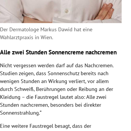
Der Dermatologe Markus Dawid hat eine
Wahlarztpraxis in Wien.
Alle zwei Stunden Sonnencreme nachcremen
Nicht vergessen werden darf auf das Nachcremen.
Studien zeigen, dass Sonnenschutz bereits nach
wenigen Stunden an Wirkung verliert, vor allem
durch Schweiß, Berührungen oder Reibung an der
Kleidung – die Faustregel lautet also: Alle zwei
Stunden nachcremen, besonders bei direkter
Sonnenstrahlung.“
Eine weitere Faustregel besagt, dass der