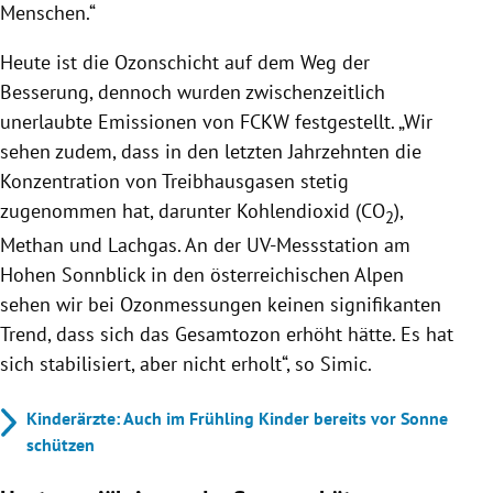
Menschen.“
Heute ist die Ozonschicht auf dem Weg der
Besserung, dennoch wurden zwischenzeitlich
unerlaubte Emissionen von FCKW festgestellt. „Wir
sehen zudem, dass in den letzten Jahrzehnten die
Konzentration von Treibhausgasen stetig
zugenommen hat, darunter Kohlendioxid (CO
),
2
Methan und Lachgas. An der UV-Messstation am
Hohen Sonnblick in den österreichischen Alpen
sehen wir bei Ozonmessungen keinen signifikanten
Trend, dass sich das Gesamtozon erhöht hätte. Es hat
sich stabilisiert, aber nicht erholt“, so Simic.
Kinderärzte: Auch im Frühling Kinder bereits vor Sonne
schützen