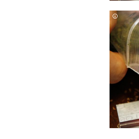
Copyright-