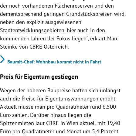
der noch vorhandenen Flächenreserven und den
dementsprechend geringen Grundstückspreisen wird,
neben den explizit ausgewiesenen
Stadtentwicklungsgebieten, hier auch in den
kommenden Jahren der Fokus liegen“, erklärt Marc
Steinke von CBRE Österreich.
Baumit-Chef: Wohnbau kommt nicht in Fahrt
Preis für Eigentum gestiegen
Wegen der höheren Baupreise hätten sich unlängst
auch die Preise für Eigentumswohnungen erhöht.
Aktuell müsse man pro Quadratmeter rund 6.500
Euro zahlen. Darüber hinaus liegen die
Spitzenmieten laut CBRE in Wien aktuell mit 19,40
Euro pro Quadratmeter und Monat um 5,4 Prozent