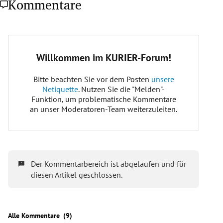
Kommentare