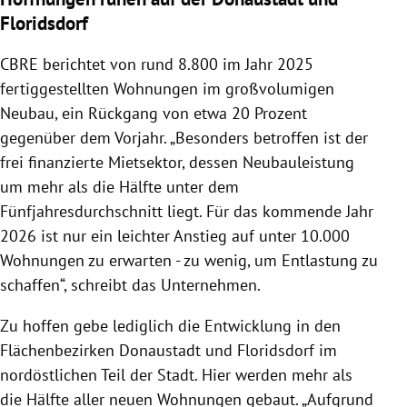
Floridsdorf
CBRE berichtet von rund 8.800 im Jahr 2025
fertiggestellten Wohnungen im großvolumigen
Neubau, ein Rückgang von etwa 20 Prozent
gegenüber dem Vorjahr. „Besonders betroffen ist der
frei finanzierte Mietsektor, dessen Neubauleistung
um mehr als die Hälfte unter dem
Fünfjahresdurchschnitt liegt. Für das kommende Jahr
2026 ist nur ein leichter Anstieg auf unter 10.000
Wohnungen zu erwarten - zu wenig, um Entlastung zu
schaffen“, schreibt das Unternehmen.
Zu hoffen gebe lediglich die Entwicklung in den
Flächenbezirken Donaustadt und Floridsdorf im
nordöstlichen Teil der Stadt. Hier werden mehr als
die Hälfte aller neuen Wohnungen gebaut. „Aufgrund