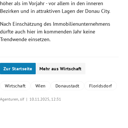
höher als im Vorjahr - vor allem in den inneren
Bezirken und in attraktiven Lagen der Donau City.
Nach Einschätzung des Immobilienunternehmens
dürfte auch hier im kommenden Jahr keine
Trendwende einsetzen.
Zur Startseite
Mehr aus Wirtschaft
Wirtschaft
Wien
Donaustadt
Floridsdorf
Agenturen, sif |
10.11.2025, 12:31