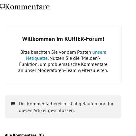
Kommentare