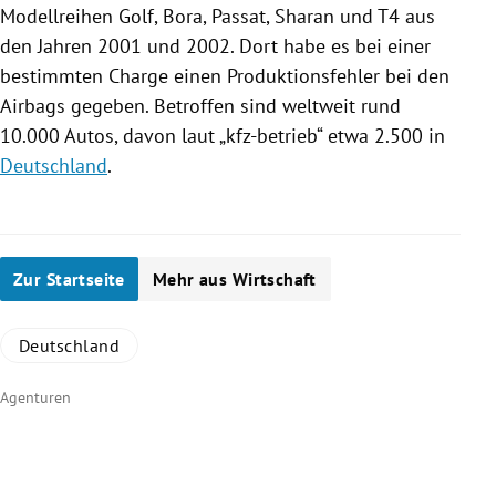
Modellreihen
Golf, Bora, Passat, Sharan und T4 aus
den Jahren 2001 und 2002. Dort habe es bei einer
bestimmten Charge einen Produktionsfehler bei den
Airbags gegeben. Betroffen sind weltweit rund
10.000
Autos
, davon laut „kfz-betrieb“ etwa 2.500 in
Deutschland
.
Zur Startseite
Mehr aus Wirtschaft
Deutschland
Agenturen