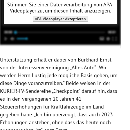
Stimmen Sie einer Datenverarbeitung von
APA-
Videoplayer
zu, um diesen Inhalt anzuzeigen.
APA-Videoplayer
Akzeptieren
Unterstützung erhält er dabei von Burkhard Ernst
von der Interessenvereinigung „Alles Auto“. „Wir
werden Herrn Lustig jede mögliche Basis geben, um
diese Dinge voranzutreiben.“ Beide weisen in der
KURIER-TV-Sendereihe „Checkpoint“ darauf hin, dass
es in den vergangenen 20 Jahren 41
Steuererhöhungen für Kraftfahrzeuge im Land
gegeben habe. „Ich bin überzeugt, dass auch 2023
Erhöhungen anstehen, ohne dass das heute noch