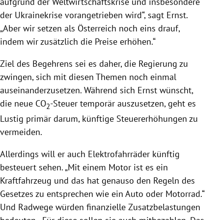
aufgrund der Weltwirtschaftskrise und insbesondere
der Ukrainekrise vorangetrieben wird“, sagt Ernst.
„Aber wir setzen als Österreich noch eins drauf,
indem wir zusätzlich die Preise erhöhen.“
Ziel des Begehrens sei es daher, die Regierung zu
zwingen, sich mit diesen Themen noch einmal
auseinanderzusetzen. Während sich Ernst wünscht,
die neue CO
-Steuer temporär auszusetzen, geht es
2
Lustig primär darum, künftige Steuererhöhungen zu
vermeiden.
Allerdings will er auch Elektrofahrräder künftig
besteuert sehen. „Mit einem Motor ist es ein
Kraftfahrzeug und das hat genauso den Regeln des
Gesetzes zu entsprechen wie ein Auto oder Motorrad.“
Und Radwege würden finanzielle Zusatzbelastungen