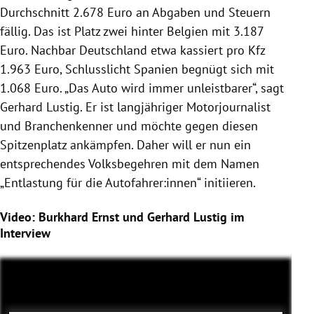
Durchschnitt 2.678 Euro an Abgaben und Steuern
fällig. Das ist Platz zwei hinter Belgien mit 3.187
Euro. Nachbar Deutschland etwa kassiert pro Kfz
1.963 Euro, Schlusslicht Spanien begnügt sich mit
1.068 Euro. „Das Auto wird immer unleistbarer“, sagt
Gerhard Lustig. Er ist langjähriger Motorjournalist
und Branchenkenner und möchte gegen diesen
Spitzenplatz ankämpfen. Daher will er nun ein
entsprechendes Volksbegehren mit dem Namen
„Entlastung für die Autofahrer:innen“ initiieren.
Video: Burkhard Ernst und Gerhard Lustig im
Interview