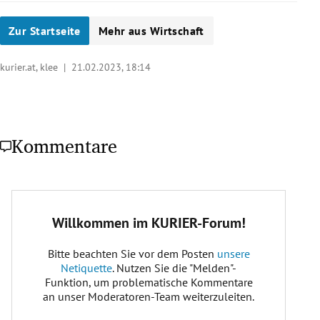
Zur Startseite
Mehr aus Wirtschaft
kurier.at, klee |
21.02.2023, 18:14
Kommentare