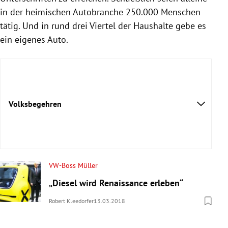
in der heimischen Autobranche 250.000 Menschen
tätig. Und in rund drei Viertel der Haushalte gebe es
ein eigenes Auto.
Volksbegehren
VW-Boss Müller
„Diesel wird Renaissance erleben“
Robert Kleedorfer
13.03.2018