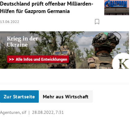
Deutschland prüft offenbar Milliarden-
Hilfen für Gazprom Germania
13.06.2022
Zur Startseite
Mehr aus Wirtschaft
Agenturen, sif |
28.08.2022, 7:31