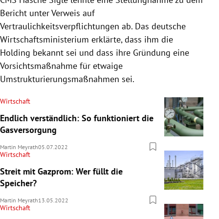
Bericht unter Verweis auf
Vertraulichkeitsverpflichtungen ab. Das deutsche
Wirtschaftsministerium erklärte, dass ihm die
Holding bekannt sei und dass ihre Gründung eine
Vorsichtsmaßnahme für etwaige
Umstrukturierungsmaßnahmen sei.
Wirtschaft
Endlich verständlich: So funktioniert die
Gasversorgung
Martin Meyrath
05.07.2022
Wirtschaft
Streit mit Gazprom: Wer füllt die
Speicher?
Martin Meyrath
13.05.2022
Wirtschaft