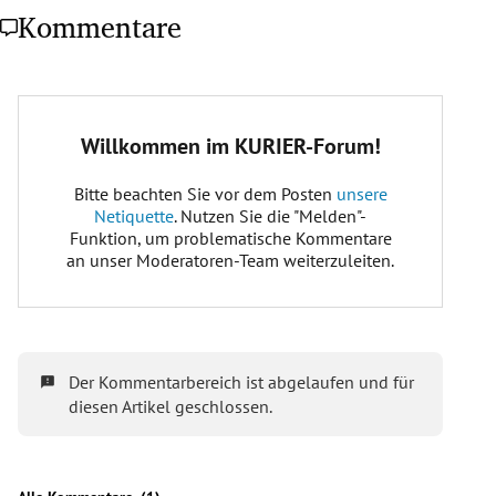
Kommentare