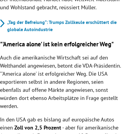
und Wohlstand gebracht, reüssiert Müller.
„Tag der Befreiung“: Trumps Zollkeule erschüttert die
globale Autoindustrie
"'America alone' ist kein erfolgreicher Weg"
Auch die amerikanische Wirtschaft sei auf den
Welthandel angewiesen, betont die VDA-Präsidentin.
"'America alone' ist erfolgreicher Weg. Die USA
exportieren selbst in andere Regionen, seien
ebenfalls auf offene Märkte angewiesen, sonst
würden dort ebenso Arbeitsplätze in Frage gestellt
werden.
In den USA gab es bislang auf europäische Autos
einen
Zoll von 2,5 Prozent
- aber für amerikanische