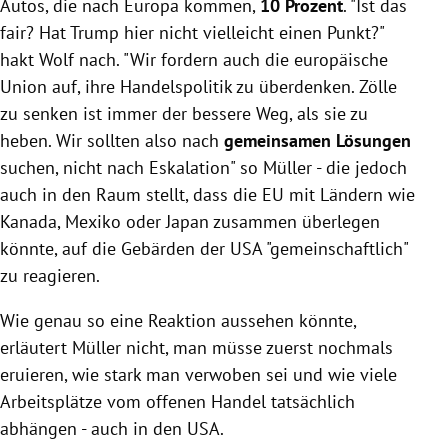
Autos, die nach Europa kommen,
10 Prozent
. "Ist das
fair? Hat Trump hier nicht vielleicht einen Punkt?"
hakt Wolf nach. "Wir fordern auch die europäische
Union auf, ihre Handelspolitik zu überdenken. Zölle
zu senken ist immer der bessere Weg, als sie zu
heben. Wir sollten also nach
gemeinsamen Lösungen
suchen, nicht nach Eskalation" so Müller - die jedoch
auch in den Raum stellt, dass die EU mit Ländern wie
Kanada, Mexiko oder Japan zusammen überlegen
könnte, auf die Gebärden der USA "gemeinschaftlich"
zu reagieren.
Wie genau so eine Reaktion aussehen könnte,
erläutert Müller nicht, man müsse zuerst nochmals
eruieren, wie stark man verwoben sei und wie viele
Arbeitsplätze vom offenen Handel tatsächlich
abhängen - auch in den USA.