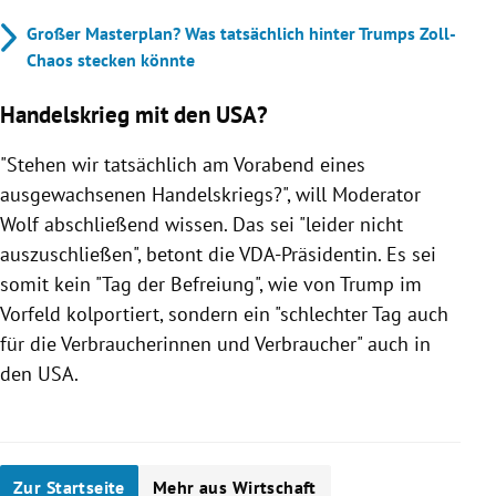
Großer Masterplan? Was tatsächlich hinter Trumps Zoll-
Chaos stecken könnte
Handelskrieg mit den USA?
"Stehen wir tatsächlich am Vorabend eines
ausgewachsenen Handelskriegs?", will Moderator
Wolf abschließend wissen. Das sei "leider nicht
auszuschließen", betont die VDA-Präsidentin. Es sei
somit kein "Tag der Befreiung", wie von Trump im
Vorfeld kolportiert, sondern ein "schlechter Tag auch
für die Verbraucherinnen und Verbraucher" auch in
den USA.
Zur Startseite
Mehr aus Wirtschaft