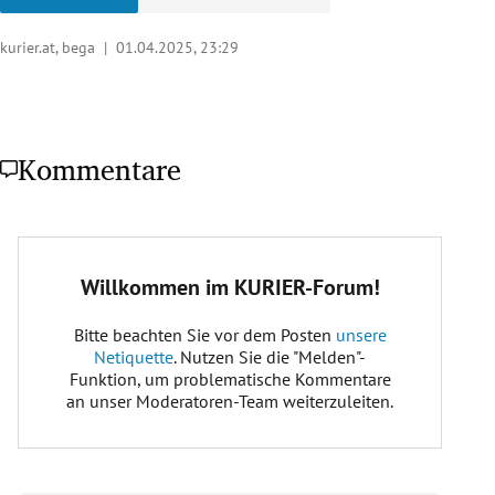
kurier.at, bega |
01.04.2025, 23:29
Kommentare