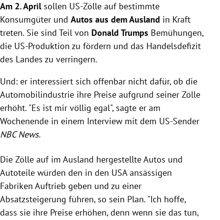
Am 2. April
sollen US-Zölle auf bestimmte
Konsumgüter und
Autos aus dem Ausland
in Kraft
treten. Sie sind Teil von
Donald Trumps
Bemühungen,
die US-Produktion zu fördern und das Handelsdefizit
des Landes zu verringern.
Und: er
interessiert sich offenbar nicht dafür, ob die
Automobilindustrie ihre Preise aufgrund seiner Zölle
erhöht. "Es ist mir völlig egal", sagte er am
Wochenende in einem Interview mit dem US-Sender
NBC News
.
Die Zölle auf im Ausland hergestellte Autos und
Autoteile würden den in den USA ansässigen
Fabriken Auftrieb geben und zu einer
Absatzsteigerung führen, so sein Plan. "Ich hoffe,
dass sie ihre Preise erhöhen, denn wenn sie das tun,