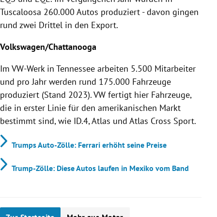
Tuscaloosa 260.000 Autos produziert - davon gingen
rund zwei Drittel in den Export.
Volkswagen/Chattanooga
Im VW-Werk in Tennessee arbeiten 5.500 Mitarbeiter
und pro Jahr werden rund 175.000 Fahrzeuge
produziert (Stand 2023). VW fertigt hier Fahrzeuge,
die in erster Linie für den amerikanischen Markt
bestimmt sind, wie ID.4, Atlas und Atlas Cross Sport.
Trumps Auto-Zölle: Ferrari erhöht seine Preise
Trump-Zölle: Diese Autos laufen in Mexiko vom Band
Zur Startseite
Mehr aus Motor