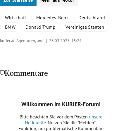
Wirtschaft
Mercedes-Benz
Deutschland
BMW
Donald Trump
Vereinigte Staaten
kurier.at, Agenturen, and |
28.03.2025, 15:24
Kommentare