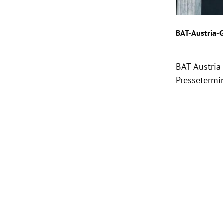
BAT-Austria-
BAT-Austria
Pressetermin