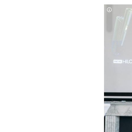
Copyright-