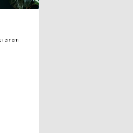
ei einem