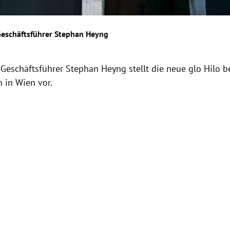
Geschäftsführer Stephan Heyng
-Geschäftsführer Stephan Heyng stellt die neue glo Hilo b
 in Wien vor.