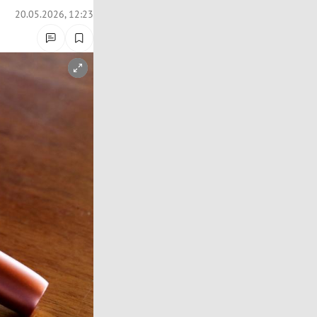
20.05.2026, 12:23