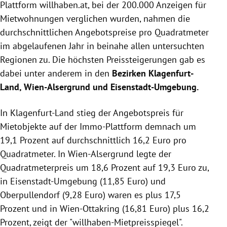
Plattform willhaben.at, bei der 200.000 Anzeigen für
Mietwohnungen verglichen wurden, nahmen die
durchschnittlichen Angebotspreise pro Quadratmeter
im abgelaufenen Jahr in beinahe allen untersuchten
Regionen zu. Die höchsten Preissteigerungen gab es
dabei unter anderem in den
Bezirken Klagenfurt-
Land, Wien-Alsergrund und Eisenstadt-Umgebung.
In Klagenfurt-Land stieg der Angebotspreis für
Mietobjekte auf der Immo-Plattform demnach um
19,1 Prozent auf durchschnittlich 16,2 Euro pro
Quadratmeter. In Wien-Alsergrund legte der
Quadratmeterpreis um 18,6 Prozent auf 19,3 Euro zu,
in Eisenstadt-Umgebung (11,85 Euro) und
Oberpullendorf (9,28 Euro) waren es plus 17,5
Prozent und in Wien-Ottakring (16,81 Euro) plus 16,2
Prozent, zeigt der "willhaben-Mietpreisspiegel".