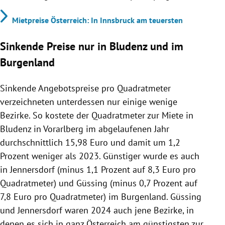
Mietpreise Österreich: In Innsbruck am teuersten
Sinkende Preise nur in Bludenz und im
Burgenland
Sinkende Angebotspreise pro Quadratmeter
verzeichneten unterdessen nur einige wenige
Bezirke. So kostete der Quadratmeter zur Miete in
Bludenz in Vorarlberg im abgelaufenen Jahr
durchschnittlich 15,98 Euro und damit um 1,2
Prozent weniger als 2023. Günstiger wurde es auch
in Jennersdorf (minus 1,1 Prozent auf 8,3 Euro pro
Quadratmeter) und Güssing (minus 0,7 Prozent auf
7,8 Euro pro Quadratmeter) im Burgenland. Güssing
und Jennersdorf waren 2024 auch jene Bezirke, in
denen es sich in ganz Österreich am günstigsten zur