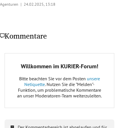
Agenturen |
24.02.2025, 13:18
Kommentare