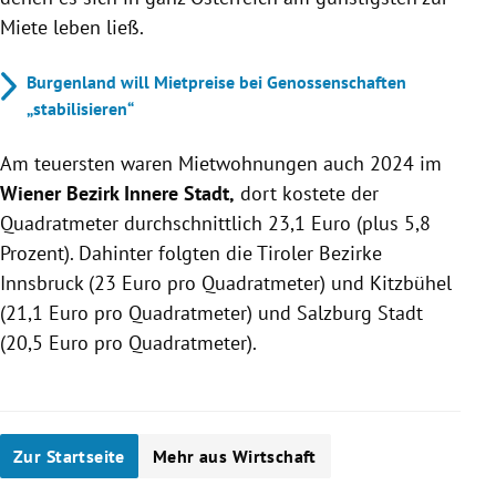
Miete leben ließ.
Burgenland will Mietpreise bei Genossenschaften
„stabilisieren“
Am teuersten waren Mietwohnungen auch 2024 im
Wiener Bezirk Innere Stadt,
dort kostete der
Quadratmeter durchschnittlich 23,1 Euro (plus 5,8
Prozent). Dahinter folgten die Tiroler Bezirke
Innsbruck (23 Euro pro Quadratmeter) und Kitzbühel
(21,1 Euro pro Quadratmeter) und Salzburg Stadt
(20,5 Euro pro Quadratmeter).
Zur Startseite
Mehr aus Wirtschaft