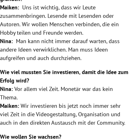
Maiken:
Uns ist wichtig, dass wir Leute
zusammenbringen. Lesende mit Lesenden oder
Autoren. Wir wollen Menschen verbinden, die ein
Hobby teilen und Freunde werden.
Nina:
Man kann nicht immer darauf warten, dass
andere Ideen verwirklichen. Man muss Ideen
aufgreifen und auch durchziehen.
Wie viel mussten Sie investieren, damit die Idee zum
Erfolg wird?
Nina:
Vor allem viel Zeit. Monetär war das kein
Thema.
Maiken:
Wir investieren bis jetzt noch immer sehr
viel Zeit in die Videogestaltung, Organisation und
auch in den direkten Austausch mit der Community.
Wie wollen Sie wachsen?