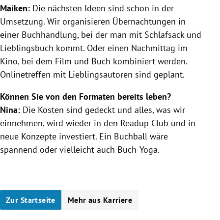
Maiken:
Die nächsten Ideen sind schon in der
Umsetzung. Wir organisieren Übernachtungen in
einer Buchhandlung, bei der man mit Schlafsack und
Lieblingsbuch kommt. Oder einen Nachmittag im
Kino, bei dem Film und Buch kombiniert werden.
Onlinetreffen mit Lieblingsautoren sind geplant.
Können Sie von den Formaten bereits leben?
Nina:
Die Kosten sind gedeckt und alles, was wir
einnehmen, wird wieder in den Readup Club und in
neue Konzepte investiert. Ein Buchball wäre
spannend oder vielleicht auch Buch-Yoga.
Zur Startseite
Mehr aus Karriere