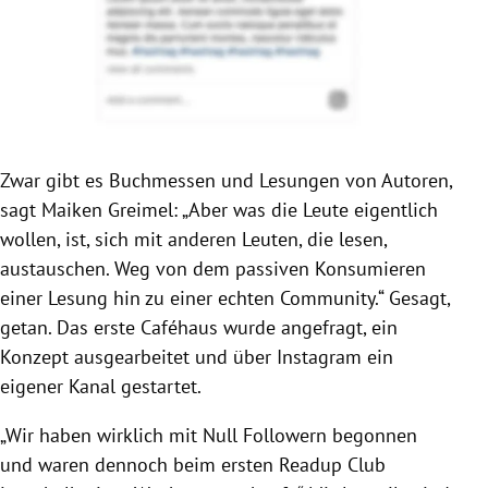
Zwar gibt es Buchmessen und Lesungen von Autoren,
sagt Maiken Greimel: „Aber was die Leute eigentlich
wollen, ist, sich mit anderen Leuten, die lesen,
austauschen. Weg von dem passiven Konsumieren
einer Lesung hin zu einer echten Community.“ Gesagt,
getan. Das erste Caféhaus wurde angefragt, ein
Konzept ausgearbeitet und über Instagram ein
eigener Kanal gestartet.
„Wir haben wirklich mit Null Followern begonnen
und waren dennoch beim ersten Readup Club