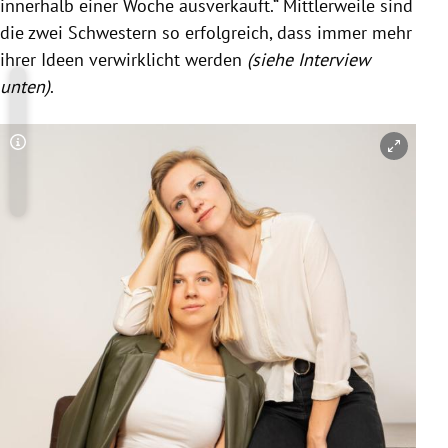
innerhalb einer Woche ausverkauft.“ Mittlerweile sind
die zwei Schwestern so erfolgreich, dass immer mehr
ihrer Ideen verwirklicht werden
(siehe Interview
unten)
.
Copyright-Hinweis öffnen/schließen