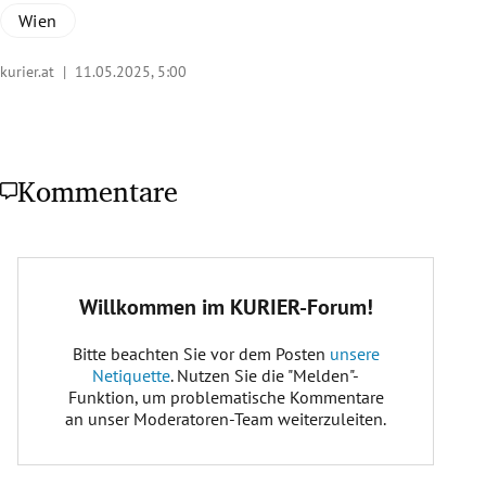
Wien
kurier.at |
11.05.2025, 5:00
Kommentare