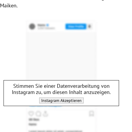
Maiken.
Stimmen Sie einer Datenverarbeitung von
Instagram
zu, um diesen Inhalt anzuzeigen.
Instagram
Akzeptieren