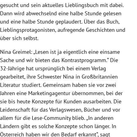
gesucht und sein aktuelles Lieblingsbuch mit dabei.
Dann wird abwechselnd eine halbe Stunde gelesen
und eine halbe Stunde geplaudert. Über das Buch,
Lieblingsprotagonisten, aufregende Geschichten und
über sich selbst.
Nina Greimel: „Lesen ist ja eigentlich eine einsame
Sache und wir bieten das Kontrastprogramm.“ Die
32-Jährige hat ursprünglich bei einem Verlag
gearbeitet, ihre Schwester Nina in Großbritannien
Literatur studiert. Gemeinsam haben sie vor zwei
Jahren eine Marketingagentur übernommen, bei der
sie bis heute Konzepte für Kunden ausarbeiten. Die
Leidenschaft für das Verlagswesen, Bücher und vor
allem für die Lese-Community blieb. „In anderen
Ländern gibt es solche Konzepte schon länger. In
Österreich haben wir den Bedarf erkannt“, sagt