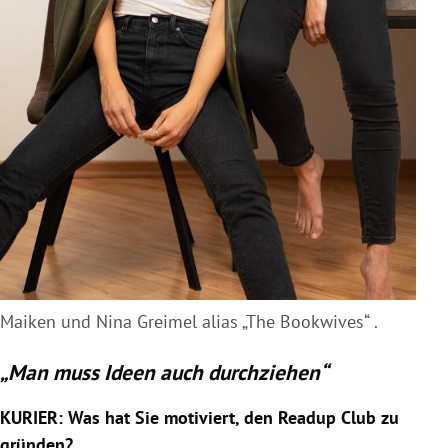
Maiken und Nina Greimel alias „The Bookwives“ .
„Man muss Ideen auch durchziehen“
KURIER: Was hat Sie motiviert, den Readup Club zu
gründen?