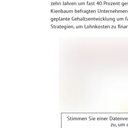
zehn Jahren um fast 40 Prozent ge
Kienbaum befragten Unternehmen i
geplante Gehaltsentwicklung um fa
Strategien, um Lohnkosten zu fina
Stimmen Sie einer Datenv
zu, um 