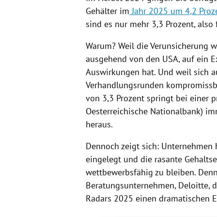
Gehälter im
Jahr 2025 um 4,2 Proz
sind es nur mehr 3,3 Prozent, also
Warum? Weil die Verunsicherung wei
ausgehend von den USA, auf ein Ex
Auswirkungen hat. Und weil sich a
Verhandlungsrunden kompromissbere
von 3,3 Prozent springt bei einer p
Oesterreichische Nationalbank) im
heraus.
Dennoch zeigt sich: Unternehmen
eingelegt und die rasante Gehaltse
wettbewerbsfähig zu bleiben. Denn
Beratungsunternehmen, Deloitte, d
Radars 2025 einen dramatischen E