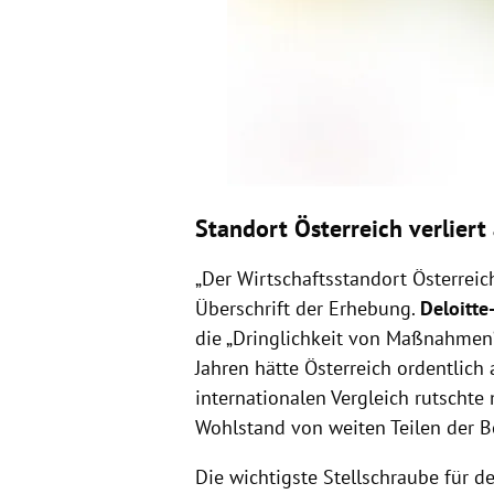
Standort Österreich verlier
„Der Wirtschaftsstandort Österreic
Überschrift der Erhebung.
Deloitte
die „Dringlichkeit von Maßnahmen
Jahren hätte Österreich ordentlich
internationalen Vergleich rutschte
Wohlstand von weiten Teilen der B
Die wichtigste Stellschraube für d