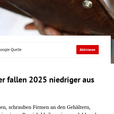
Google-Quelle
Aktivieren
r fallen 2025 niedriger aus
en, schrauben Firmen an den Gehältern,