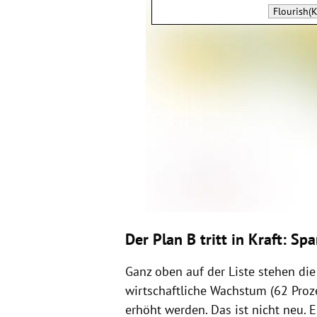
Flourish(K
Der Plan B tritt in Kraft: S
Ganz oben auf der Liste stehen die
wirtschaftliche Wachstum (62 Proz
erhöht werden. Das ist nicht neu.