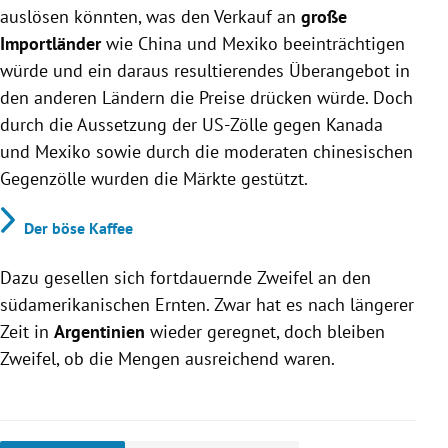
auslösen könnten, was den Verkauf an
große
Importländer
wie China und Mexiko beeinträchtigen
würde und ein daraus resultierendes Überangebot in
den anderen Ländern die Preise drücken würde. Doch
durch die Aussetzung der US-Zölle gegen Kanada
und Mexiko sowie durch die moderaten chinesischen
Gegenzölle wurden die Märkte gestützt.
Der böse Kaffee
Dazu gesellen sich fortdauernde Zweifel an den
südamerikanischen Ernten. Zwar hat es nach längerer
Zeit in
Argentinien
wieder geregnet, doch bleiben
Zweifel, ob die Mengen ausreichend waren.