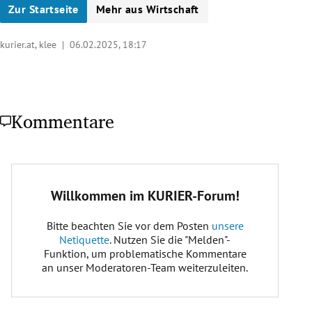
Zur Startseite
Mehr aus Wirtschaft
kurier.at, klee |
06.02.2025, 18:17
Kommentare