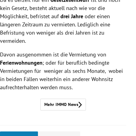
kein Gesetz, besteht aktuell nach wie vor die
Möglichkeit, befristet auf
drei Jahre
oder einen
längeren Zeitraum zu vermieten. Lediglich eine
Befristung von weniger als drei Jahren ist zu
vermeiden.
Davon ausgenommen ist die Vermietung von
Ferienwohnungen
; oder für beruflich bedingte
Vermietungen für weniger als sechs Monate, wobei
in beiden Fällen weiterhin ein anderer Wohnsitz
aufrechterhalten werden muss.
Mehr IMMO News