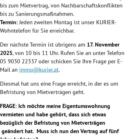
bis zum Mietvertrag, von Nachbarschaftskonflikten
bis zu Sanierungsmaßnahmen.
Termin:
Jeden zweiten Montag ist unser KURIER-
Wohntelefon für Sie erreichbar.
Der nächste Termin ist übrigens am
17. November
2025
, von 10 bis 11 Uhr. Rufen Sie an unter Telefon
05 9030 22337 oder schicken Sie Ihre Frage per E-
Mail an
immo@kurier.at
.
Diesmal hat uns eine Frage erreicht, in der es um
Befristung von Mietverträgen geht.
FRAGE: Ich möchte meine Eigentumswohnung
vermieten und habe gehört, dass sich etwas
bezüglich der Befristung von Mietverträgen
geändert hat. Muss ich nun den Vertrag auf fünf