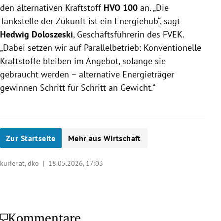
den alternativen Kraftstoff
HVO 100
an. „Die
Tankstelle der Zukunft ist ein Energiehub“, sagt
Hedwig Doloszeski
, Geschäftsführerin des FVEK.
„Dabei setzen wir auf Parallelbetrieb: Konventionelle
Kraftstoffe bleiben im Angebot, solange sie
gebraucht werden – alternative Energieträger
gewinnen Schritt für Schritt an Gewicht.“
Zur Startseite
Mehr aus Wirtschaft
kurier.at, dko |
18.05.2026, 17:03
Kommentare