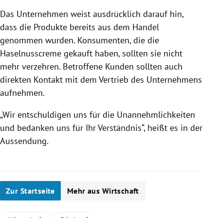
Das Unternehmen weist ausdrücklich darauf hin,
dass die Produkte bereits aus dem Handel
genommen wurden. Konsumenten, die die
Haselnusscreme gekauft haben, sollten sie nicht
mehr verzehren. Betroffene Kunden sollten auch
direkten Kontakt mit dem Vertrieb des Unternehmens
aufnehmen.
„Wir entschuldigen uns für die Unannehmlichkeiten
und bedanken uns für Ihr Verständnis“, heißt es in der
Aussendung.
Zur Startseite
Mehr aus Wirtschaft