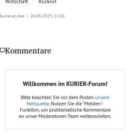
Wirtschaft
Rückruf
kurier.at, bea |
26.06.2025, 11:01
Kommentare