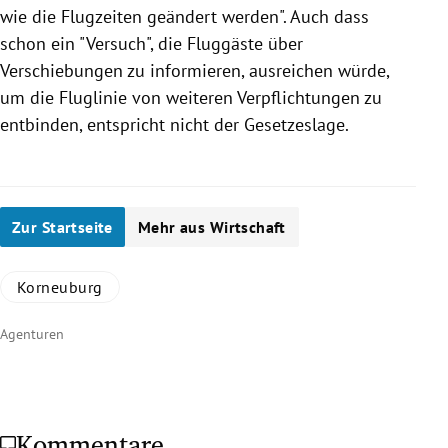
wie die Flugzeiten geändert werden". Auch dass
schon ein "Versuch", die Fluggäste über
Verschiebungen zu informieren, ausreichen würde,
um die Fluglinie von weiteren Verpflichtungen zu
entbinden, entspricht nicht der Gesetzeslage.
Zur Startseite
Mehr aus Wirtschaft
Korneuburg
Agenturen
Kommentare