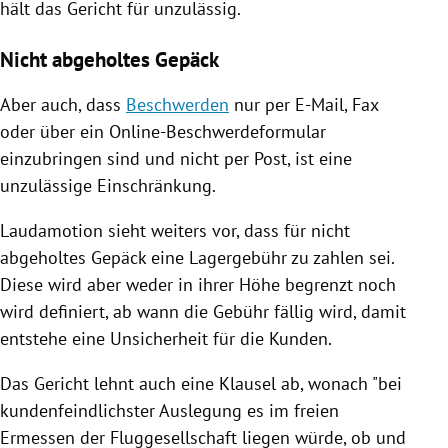
hält das Gericht für unzulässig.
Nicht abgeholtes Gepäck
Aber auch, dass
Beschwerden
nur per E-Mail, Fax
oder über ein Online-Beschwerdeformular
einzubringen sind und nicht per Post, ist eine
unzulässige Einschränkung.
Laudamotion
sieht weiters vor, dass für nicht
abgeholtes Gepäck eine
Lagergebühr
zu zahlen sei.
Diese wird aber weder in ihrer Höhe begrenzt noch
wird definiert, ab wann die Gebühr fällig wird, damit
entstehe eine Unsicherheit für die Kunden.
Das Gericht lehnt auch eine
Klausel
ab, wonach "bei
kundenfeindlichster Auslegung es im freien
Ermessen der Fluggesellschaft liegen würde, ob und