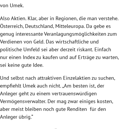
von
Umek
.
Also Aktien. Klar, aber in Regionen, die man verstehe.
Österreich
,
Deutschland
, Mitteleuropa. Da gebe es
genug interessante Veranlagungsmöglichkeiten zum
Verdienen von Geld. Das wirtschaftliche und
politische Umfeld sei aber derzeit riskant. Einfach
nur einen Index zu kaufen und auf Erträge zu warten,
sei keine gute Idee.
Und selbst nach attraktiven Einzelaktien zu suchen,
empfiehlt
Umek
auch nicht. „Am besten ist, der
Anleger geht zu einem vertrauenswürdigen
Vermögensverwalter. Der mag zwar einiges kosten,
aber meist bleiben noch gute Renditen für den
Anleger übrig.“