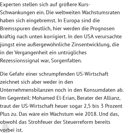
Experten stellen sich auf größere Kurs-
Schwankungen ein. Die weltweiten Wachstumsraten
haben sich eingebremst. In
Europa
sind die
Bremsspuren deutlich, hier werden die Prognosen
kräftig nach unten korrigiert. In den
USA
verursachte
jüngst eine außergewöhnliche Zinsentwicklung, die
in der Vergangenheit ein untrügliches
Rezessionssignal war, Sorgenfalten.
Die Gefahr einer schrumpfenden US-Wirtschaft
zeichnet sich aber weder in den
Unternehmensbilanzen noch in den Konsumdaten ab.
Im Gegenteil: Mohamed El-Erian, Berater der
Allianz
,
traut der US-Wirtschaft heuer sogar 2,5 bis 3 Prozent
Plus zu. Das wäre ein Wachstum wie 2018. Und das,
obwohl das Strohfeuer der Steuerreform bereits
vorbei ist.