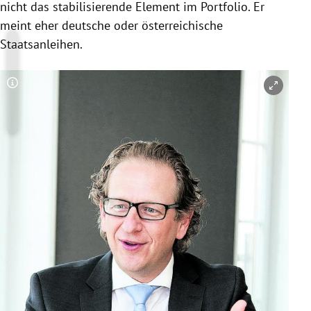
nicht das stabilisierende Element im Portfolio. Er
meint eher deutsche oder österreichische
Staatsanleihen.
Copyright-Hinweis öffnen/schließen