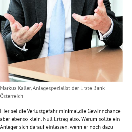
Markus Kaller, Anlagespezialist der Erste Bank
Österreich
Hier sei die Verlustgefahr minimal,die Gewinnchance
aber ebenso klein. Null Ertrag also. Warum sollte ein
Anleger sich darauf einlassen, wenn er noch dazu