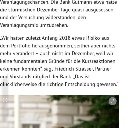
Veranlagungschancen. Die Bank Gutmann etwa hatte
die stürmischen Dezember-Tage quasi ausgesessen
und der Versuchung widerstanden, den
Veranlagungsmix umzudrehen.
„Wir hatten zuletzt Anfang 2018 etwas Risiko aus
dem Portfolio herausgenommen, seither aber nichts
mehr verändert – auch nicht im Dezember, weil wir
keine fundamentalen Gründe für die Kursreaktionen
erkennen konnten“, sagt
Friedrich Strasser
, Partner
und Vorstandsmitglied der Bank. „Das ist
glücklicherweise die richtige Entscheidung gewesen.“
Copyright-Hinweis öffnen/schließen