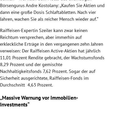
Börsengurus
Andre Kostolany
: „Kaufen Sie Aktien und
dann eine große Dosis Schlaftabletten. Nach vier
Jahren, wachen Sie als reicher Mensch wieder auf.“
Raiffeisen-Expertin
Szeiler
kann zwar keinen
Reichtum versprechen, aber immerhin auf
erkleckliche Erträge in den vergangenen zehn Jahren
verweisen: Der
Raiffeisen
Active-Aktien hat jährlich
11,01 Prozent Rendite gebracht, der Wachstumsfonds
8,29 Prozent und der gemischte
Nachhaltigkeitsfonds 7,62 Prozent. Sogar der auf
Sicherheit ausgerichtete, Raiffeisen-Fonds im
Durchschnitt 4,63 Prozent.
„Massive Warnung vor Immobilien-
Investments“