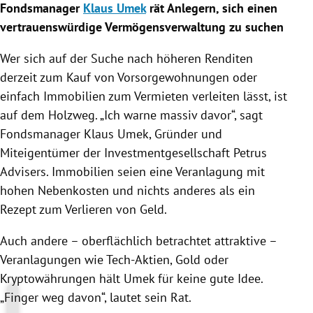
Fondsmanager
Klaus Umek
rät Anlegern, sich einen
vertrauenswürdige Vermögensverwaltung zu suchen
Wer sich auf der Suche nach höheren Renditen
derzeit zum Kauf von Vorsorgewohnungen oder
einfach Immobilien zum Vermieten verleiten lässt, ist
auf dem Holzweg. „Ich warne massiv davor“, sagt
Fondsmanager
Klaus Umek
, Gründer und
Miteigentümer der Investmentgesellschaft Petrus
Advisers. Immobilien seien eine Veranlagung mit
hohen Nebenkosten und nichts anderes als ein
Rezept zum Verlieren von Geld.
Auch andere – oberflächlich betrachtet attraktive –
Veranlagungen wie Tech-Aktien, Gold oder
Kryptowährungen hält
Umek
für keine gute Idee.
„Finger weg davon“, lautet sein Rat.