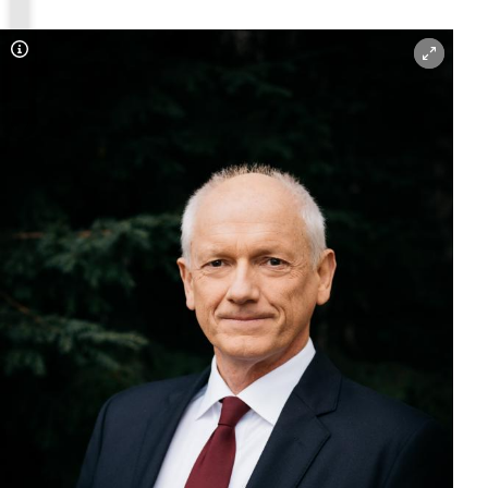
Copyright-Hinweis öffnen/schließen