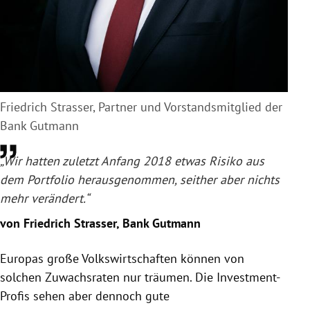
Friedrich Strasser, Partner und Vorstandsmitglied der
Bank Gutmann
„Wir hatten zuletzt Anfang 2018 etwas Risiko aus
dem Portfolio herausgenommen, seither aber nichts
mehr verändert.“
von Friedrich Strasser, Bank Gutmann
Europas
große Volkswirtschaften können von
solchen Zuwachsraten nur träumen. Die Investment-
Profis sehen aber dennoch gute