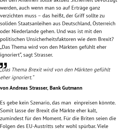
werden, auch wenn man so auf Erträge ganz
verzichten muss – das heißt, der Griff sollte zu
soliden Staatsanleihen aus
Deutschland
,
Österreich
oder
Niederlande
gehen. Und was ist mit den
politischen Unsicherheitsfaktoren wie dem Brexit?
„Das Thema wird von den Märkten gefühlt eher
ignoriert“, sagt
Strasser
.
„Das Thema Brexit wird von den Märkten gefühlt
eher ignoriert.“
von Andreas Strasser, Bank Gutmann
Es gebe kein Szenario, das man einpreisen könnte.
Somit lasse der Brexit die Märkte eher kalt,
zumindest für den Moment. Für die Briten seien die
Folgen des EU-Austritts sehr wohl spürbar. Viele