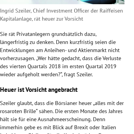
Ingrid Szeiler, Chief Investment Officer der Raiffeisen
Kapitalanlage, rät heuer zur Vorsicht
Sie rät Privatanlegern grundsätzlich dazu,
längerfristig zu denken. Denn kurzfristig seien die
Entwicklungen am Anleihen- und Aktienmarkt nicht
vorherzusagen. „Wer hätte gedacht, dass die Verluste
des vierten Quartals 2018 im ersten Quartal 2019
wieder aufgeholt werden?“, fragt
Szeiler
.
Heuer ist Vorsicht angebracht
Szeiler
glaubt, dass die Börsianer heuer „alles mit der
rosaroten Brille“ sähen. Die ersten Monate des Jahres
hält sie für eine Ausnahmeerscheinung. Denn
immerhin gebe es mit Blick auf Brexit oder
Italien