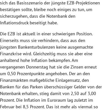
sich das Basisszenario der jüngste EZB-Projektionen
bestätigen sollte, bleibe noch einiges zu tun, um
sicherzugehen, dass die Notenbank den
Inflationsdruck beseitigt habe.
Die EZB ist aktuell in einer schwierigen Position.
Einerseits muss sie verhindern, dass aus den
jüngsten Bankenturbulenzen keine ausgemachte
Finanzkrise wird. Gleichzeitig muss sie aber eine
anhaltend hohe Inflation bekämpfen. Am
vergangenen Donnerstag hat sie die Zinsen erneut
um 0,50 Prozentpunkte angehoben. Der an den
Finanzmärkten maßgebliche Einlagensatz, den
Banken für das Parken überschüssiger Gelder von der
Notenbank erhalten, stieg damit von 2,50 auf 3,00
Prozent. Die Inflation im Euroraum lag zuletzt im
Februar bei 8,5 Prozent. Das ist mehr als viermal so