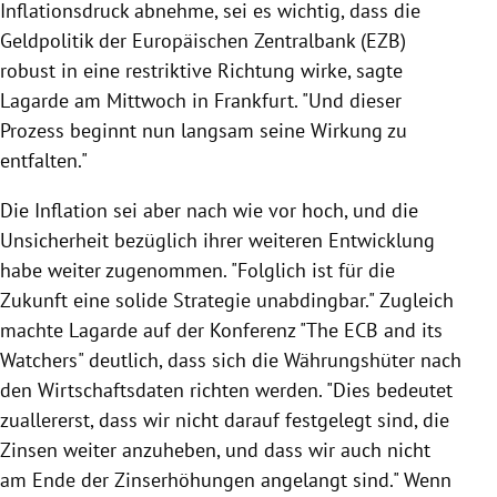
Inflationsdruck abnehme, sei es wichtig, dass die
Geldpolitik der Europäischen Zentralbank (EZB)
robust in eine restriktive Richtung wirke, sagte
Lagarde am Mittwoch in Frankfurt. "Und dieser
Prozess beginnt nun langsam seine Wirkung zu
entfalten."
Die Inflation sei aber nach wie vor hoch, und die
Unsicherheit bezüglich ihrer weiteren Entwicklung
habe weiter zugenommen. "Folglich ist für die
Zukunft eine solide Strategie unabdingbar." Zugleich
machte Lagarde auf der Konferenz "The ECB and its
Watchers" deutlich, dass sich die Währungshüter nach
den Wirtschaftsdaten richten werden. "Dies bedeutet
zuallererst, dass wir nicht darauf festgelegt sind, die
Zinsen weiter anzuheben, und dass wir auch nicht
am Ende der Zinserhöhungen angelangt sind." Wenn