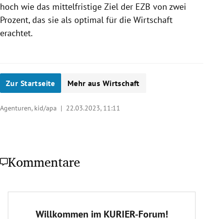
hoch wie das mittelfristige Ziel der EZB von zwei
Prozent, das sie als optimal für die Wirtschaft
erachtet.
Zur Startseite
Mehr aus Wirtschaft
Agenturen, kid/apa |
22.03.2023, 11:11
Kommentare