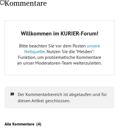
Kommentare