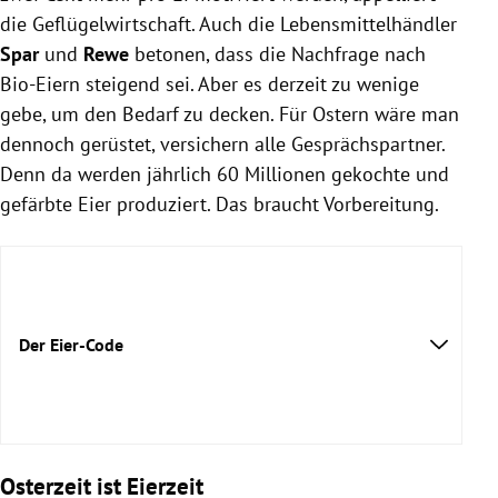
die Geflügelwirtschaft. Auch die Lebensmittelhändler
Spar
und
Rewe
betonen, dass die Nachfrage nach
Bio-Eiern steigend sei. Aber es derzeit zu wenige
gebe, um den Bedarf zu decken. Für Ostern wäre man
dennoch gerüstet, versichern alle Gesprächspartner.
Denn da werden jährlich 60 Millionen gekochte und
gefärbte Eier produziert. Das braucht Vorbereitung.
Der Eier-Code
Osterzeit ist Eierzeit