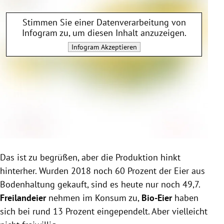
Stimmen Sie einer Datenverarbeitung von
Infogram
zu, um diesen Inhalt anzuzeigen.
Infogram
Akzeptieren
Das ist zu begrüßen, aber die Produktion hinkt
hinterher. Wurden 2018 noch 60 Prozent der Eier aus
Bodenhaltung gekauft, sind es heute nur noch 49,7.
Freilandeier
nehmen im Konsum zu,
Bio-Eier
haben
sich bei rund 13 Prozent eingependelt. Aber vielleicht