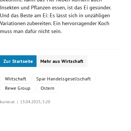
Insekten und Pflanzen essen, ist das Ei gesünder.
Und das Beste am Ei: Es lässt sich in unzähligen
Variationen zubereiten. Ein hervorragender Koch
muss man dafür nicht sein.
Zur Startseite
Mehr aus Wirtschaft
Wirtschaft
Spar Handelsgesellschaft
Rewe Group
Ostern
kurier.at |
13.04.2025, 5:20