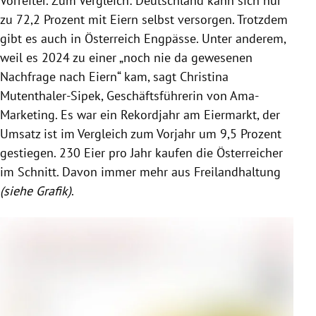
Vorreiter. Zum Vergleich: Deutschland kann sich nur
zu 72,2 Prozent mit Eiern selbst versorgen. Trotzdem
gibt es auch in Österreich Engpässe. Unter anderem,
weil es 2024 zu einer „noch nie da gewesenen
Nachfrage nach Eiern“ kam, sagt Christina
Mutenthaler-Sipek, Geschäftsführerin von Ama-
Marketing. Es war ein Rekordjahr am Eiermarkt, der
Umsatz ist im Vergleich zum Vorjahr um 9,5 Prozent
gestiegen. 230 Eier pro Jahr kaufen die Österreicher
im Schnitt. Davon immer mehr aus Freilandhaltung
(siehe Grafik)
.