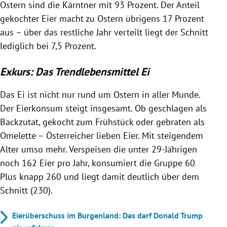
Ostern sind die Kärntner mit 93 Prozent. Der Anteil
gekochter Eier macht zu Ostern übrigens 17 Prozent
aus – über das restliche Jahr verteilt liegt der Schnitt
lediglich bei 7,5 Prozent.
Exkurs: Das Trendlebensmittel Ei
Das Ei ist nicht nur rund um Ostern in aller Munde.
Der Eierkonsum steigt insgesamt. Ob geschlagen als
Backzutat, gekocht zum Frühstück oder gebraten als
Omelette – Österreicher lieben Eier. Mit steigendem
Alter umso mehr. Verspeisen die unter 29-Jährigen
noch 162 Eier pro Jahr, konsumiert die Gruppe 60
Plus knapp 260 und liegt damit deutlich über dem
Schnitt (230).
Eierüberschuss im Burgenland: Das darf Donald Trump