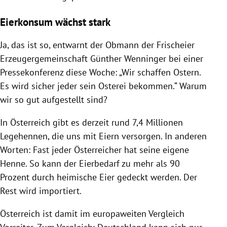
Eierkonsum wächst stark
Ja, das ist so, entwarnt der Obmann der Frischeier
Erzeugergemeinschaft Günther Wenninger bei einer
Pressekonferenz diese Woche: „Wir schaffen Ostern.
Es wird sicher jeder sein Osterei bekommen.“ Warum
wir so gut aufgestellt sind?
In Österreich gibt es derzeit rund 7,4 Millionen
Legehennen, die uns mit Eiern versorgen. In anderen
Worten: Fast jeder Österreicher hat seine eigene
Henne. So kann der Eierbedarf zu mehr als 90
Prozent durch heimische Eier gedeckt werden. Der
Rest wird importiert.
Österreich ist damit im europaweiten Vergleich