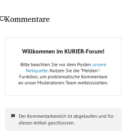
Kommentare