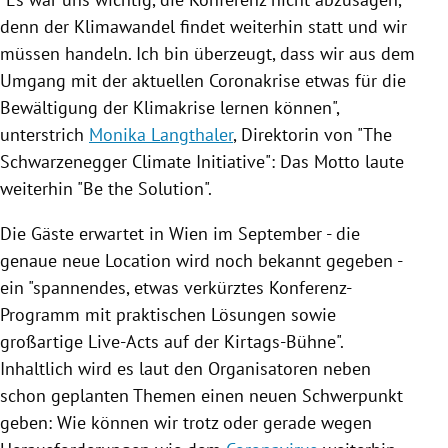
denn der Klimawandel findet weiterhin statt und wir
müssen handeln. Ich bin überzeugt, dass wir aus dem
Umgang mit der aktuellen Coronakrise etwas für die
Bewältigung der Klimakrise lernen können",
unterstrich
Monika Langthaler
, Direktorin von "The
Schwarzenegger
Climate Initiative": Das Motto laute
weiterhin "Be the Solution".
Die Gäste erwartet in
Wien
im September - die
genaue neue Location wird noch bekannt gegeben -
ein "spannendes, etwas verkürztes Konferenz-
Programm mit praktischen Lösungen sowie
großartige Live-Acts auf der Kirtags-Bühne".
Inhaltlich wird es laut den Organisatoren neben
schon geplanten Themen einen neuen Schwerpunkt
geben: Wie können wir trotz oder gerade wegen