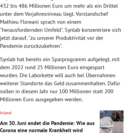
432 bis 486 Millionen Euro um mehr als ein Drittel
unter dem Vorjahresniveau liegt. Vorstandschef
Mathieu Floreani sprach von einem
"herausfordernden Umfeld". Synlab konzentriere sich
jetzt darauf, "zu unserer Produktivität vor der
Pandemie zurückzukehren".
Synlab hat bereits ein Sparprogramm aufgelegt, mit
dem 2022 rund 25 Millionen Euro eingespart
wurden. Die Laborkette will auch bei Übernahmen
weiterer Standorte das Geld zusammenhalten. Dafür
sollen in diesem Jahr nur 100 Millionen statt 200
Millionen Euro ausgegeben werden.
Inland
Am 30. Juni endet die Pandemie: Wie aus
Corona eine normale Krankheit wird