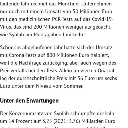
laufende Jahr rechnet das Münchner Unternehmen
nur noch mit einem Umsatz von 50 Millionen Euro
mit den medizinischen PCR-Tests auf das Covid-19-
Virus, das sind 200 Millionen weniger als gedacht,
wie Synlab am Montagabend mitteilte.
Schon im abgelaufenen Jahr hatte sich der Umsatz
mit Corona-Tests auf 800 Millionen Euro halbiert,
weil die Nachfrage zurückging, aber auch wegen des
Preisverfalls bei den Tests. Allein im vierten Quartal
lag der durchschnittliche Preis mit 36 Euro um sechs
Euro unter dem Niveau vom Sommer.
Unter den Erwartungen
Der Konzernumsatz von Synlab schrumpfte deshalb
um 14 Prozent auf 3,25 (2021: 3,76) Milliarden Euro,