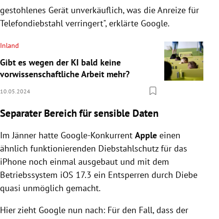
gestohlenes Gerät unverkäuflich, was die Anreize für
Telefondiebstahl verringert", erklärte Google.
Inland
Gibt es wegen der KI bald keine
vorwissenschaftliche Arbeit mehr?
10.05.2024
Separater Bereich für sensible Daten
Im Jänner hatte Google-Konkurrent
Apple
einen
ähnlich funktionierenden Diebstahlschutz für das
iPhone noch einmal ausgebaut und mit dem
Betriebssystem iOS 17.3 ein Entsperren durch Diebe
quasi unmöglich gemacht.
Hier zieht Google nun nach: Für den Fall, dass der