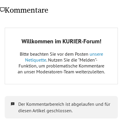
Kommentare