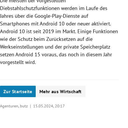
Die meisten der vorgestellten
Diebstahlschutzfunktionen werden im Laufe des
Jahres über die Google-Play-Dienste auf
Smartphones mit Android 10 oder neuer aktiviert.
Android 10 ist seit 2019 im Markt. Einige Funktionen
wie der Schutz beim Zurücksetzen auf die
Werkseinstellungen und der private Speicherplatz
setzen Android 15 voraus, das noch in diesem Jahr
vorgestellt wird.
Zur Startseite
Mehr aus Wirtschaft
Agenturen, butz |
15.05.2024, 20:17