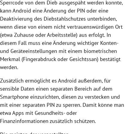
Sperrcode von dem Dieb ausgespäht werden konnte,
kann Android eine Änderung der PIN oder eine
Deaktivierung des Diebstahlschutzes unterbinden,
wenn diese von einem nicht vertrauenswürdigen Ort
(etwa Zuhause oder Arbeitsstelle) aus erfolgt. In
diesem Fall muss eine Änderung wichtiger Konten-
und Geräteeinstellungen mit einem biometrischen
Merkmal (Fingerabdruck oder Gesichtssan) bestätigt
werden.
Zusätzlich ermöglicht es Android außerdem, für
sensible Daten einen separaten Bereich auf dem
Smartphone einzurichten, diesen zu verstecken und
mit einer separaten PIN zu sperren. Damit könne man
etwa Apps mit Gesundheits- oder
Finanzinformationen zusätzlich schützen.