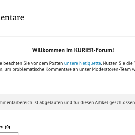
entare