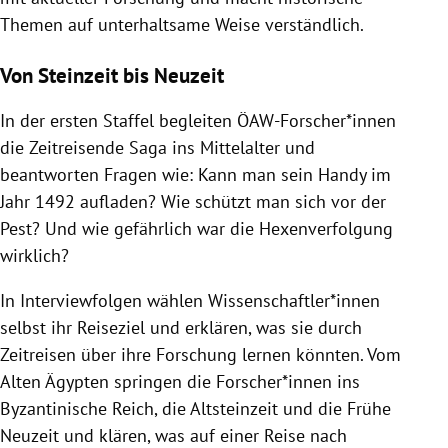
Themen auf unterhaltsame Weise verständlich.
Von Steinzeit bis Neuzeit
In der ersten Staffel begleiten ÖAW-Forscher*innen
die Zeitreisende Saga ins Mittelalter und
beantworten Fragen wie: Kann man sein Handy im
Jahr 1492 aufladen? Wie schützt man sich vor der
Pest? Und wie gefährlich war die Hexenverfolgung
wirklich?
In Interviewfolgen wählen Wissenschaftler*innen
selbst ihr Reiseziel und erklären, was sie durch
Zeitreisen über ihre Forschung lernen könnten. Vom
Alten Ägypten springen die Forscher*innen ins
Byzantinische Reich, die Altsteinzeit und die Frühe
Neuzeit und klären, was auf einer Reise nach