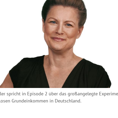
ler spricht in Episode 2 über das großangelegte Experim
losen Grundeinkommen in Deutschland.