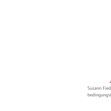
Susann Fied
bedingungs