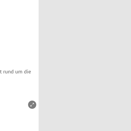
nt rund um die