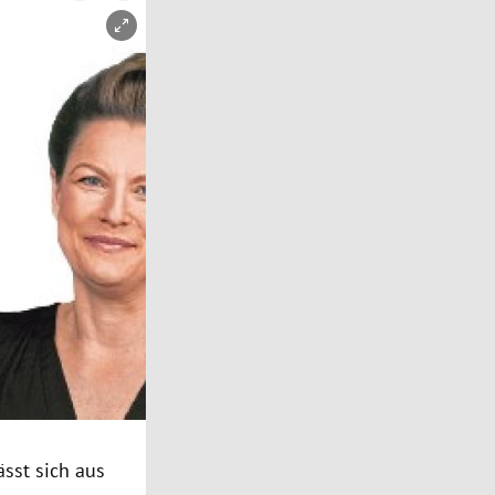
sst sich aus