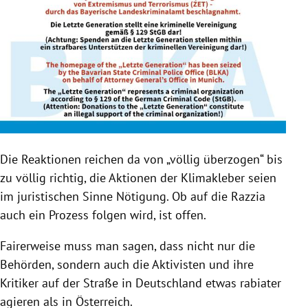
Die Reaktionen reichen da von „völlig überzogen“ bis
zu völlig richtig, die Aktionen der Klimakleber seien
im juristischen Sinne Nötigung. Ob auf die Razzia
auch ein Prozess folgen wird, ist offen.
Fairerweise muss man sagen, dass nicht nur die
Behörden, sondern auch die Aktivisten und ihre
Kritiker auf der Straße in Deutschland etwas rabiater
agieren als in Österreich.