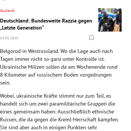
Ausland
Deutschland: Bundesweite Razzia gegen
„Letzte Generation“
24.05.2023
Belgorod in Westrussland. Wo die Lage auch nach
Tagen immer nicht so ganz unter Kontrolle ist.
Ukrainische Milizen sollen da am Wochenende rund
8 Kilometer auf russischem Boden vorgedrungen
sein.
Wobei, ukrainische Kräfte stimmt nur zum Teil, es
handelt sich um zwei paramilitärische Gruppen die
eines gemeinsam haben: Ausschließlich ethnische
Russen, die da gegen die Kreml-Herrschaft kämpfen.
Sie sind aber auch in einigen Punkten sehr