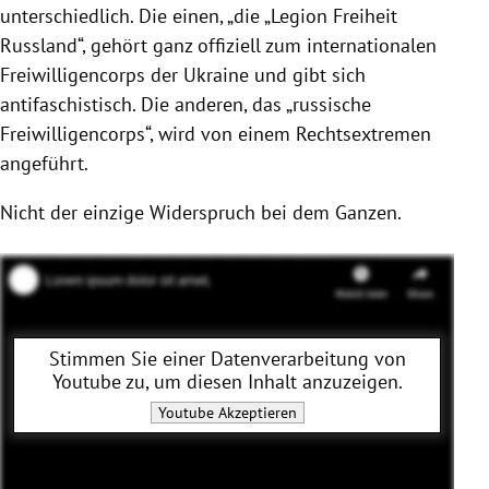
unterschiedlich. Die einen, „die „Legion Freiheit
Russland“, gehört ganz offiziell zum internationalen
Freiwilligencorps der Ukraine und gibt sich
antifaschistisch. Die anderen, das „russische
Freiwilligencorps“, wird von einem Rechtsextremen
angeführt.
Nicht der einzige Widerspruch bei dem Ganzen.
Stimmen Sie einer Datenverarbeitung von
Youtube
zu, um diesen Inhalt anzuzeigen.
Youtube
Akzeptieren