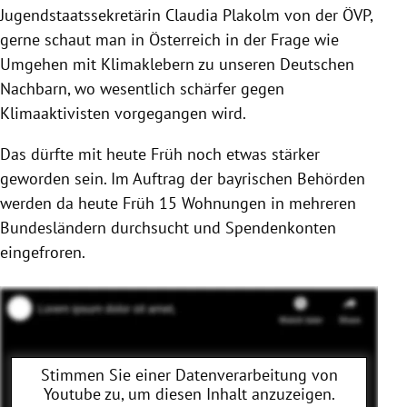
Jugendstaatssekretärin Claudia Plakolm von der ÖVP,
gerne schaut man in Österreich in der Frage wie
Umgehen mit Klimaklebern zu unseren Deutschen
Nachbarn, wo wesentlich schärfer gegen
Klimaaktivisten vorgegangen wird.
Das dürfte mit heute Früh noch etwas stärker
geworden sein. Im Auftrag der bayrischen Behörden
werden da heute Früh 15 Wohnungen in mehreren
Bundesländern durchsucht und Spendenkonten
eingefroren.
Stimmen Sie einer Datenverarbeitung von
Youtube
zu, um diesen Inhalt anzuzeigen.