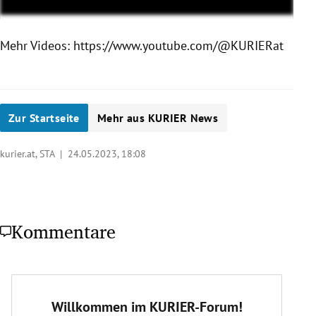
Mehr Videos: https://www.youtube.com/@KURIERat
Zur Startseite
Mehr aus KURIER News
kurier.at, STA |
24.05.2023, 18:08
Kommentare