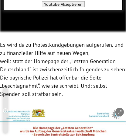
Youtube
Akzeptieren
Es wird da zu Protestkundgebungen aufgerufen, und
zu finanzieller Hilfe auf neuen Wegen,
weil: statt der Homepage der „Letzten Generation
Deutschland“ ist zwischenzeitlich folgendes zu sehen:
Die bayrische Polizei hat offenbar die Seite
„beschlagnahmt“, wie sie schreibt. Und: selbst
Spenden soll strafbar sein.
Copyright-Hinweis öffnen/schließen