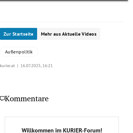
Zur Startseite
Mehr aus Aktuelle Videos
Außenpolitik
kurier.at |
16.07.2025, 16:21
Kommentare