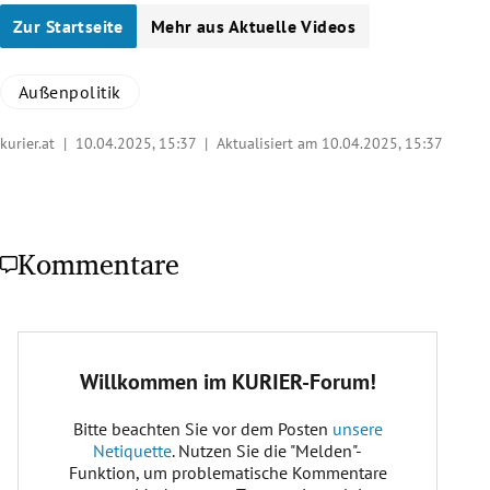
Zur Startseite
Mehr aus Aktuelle Videos
Außenpolitik
kurier.at |
10.04.2025, 15:37
| Aktualisiert am 10.04.2025,
15:37
Kommentare