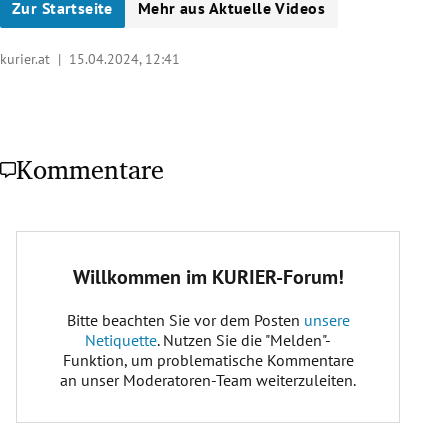
Zur Startseite
Mehr aus Aktuelle Videos
kurier.at |
15.04.2024, 12:41
Kommentare