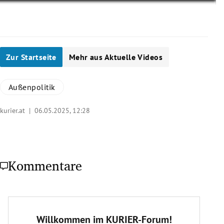
Zur Startseite
Mehr aus Aktuelle Videos
Außenpolitik
kurier.at |
06.05.2025, 12:28
Kommentare