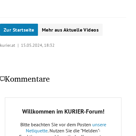
Zur Startseite
Mehr aus Aktuelle Videos
kurier.at |
15.05.2024, 18:32
Kommentare