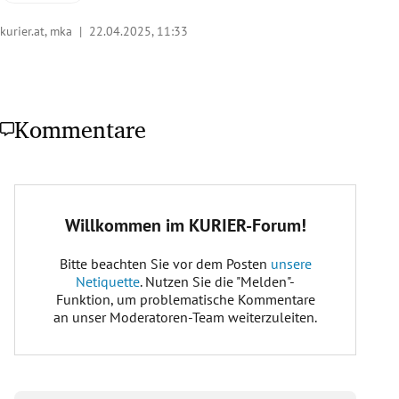
kurier.at, mka |
22.04.2025, 11:33
Kommentare