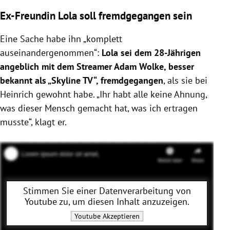
Ex-Freundin Lola soll fremdgegangen sein
Eine Sache habe ihn „
komplett
auseinandergenommen“:
Lola sei dem 28-Jährigen
angeblich mit dem Streamer Adam Wolke, besser
bekannt als „Skyline TV“, fremdgegangen
, als sie bei
Heinrich gewohnt habe.
„Ihr habt alle keine Ahnung,
was dieser Mensch gemacht hat, was ich ertragen
musste“, klagt er.
Stimmen Sie einer Datenverarbeitung von
Youtube
zu, um diesen Inhalt anzuzeigen.
Youtube
Akzeptieren