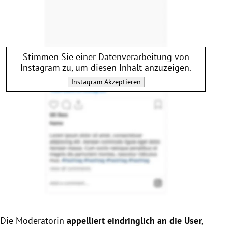
Stimmen Sie einer Datenverarbeitung von
Instagram
zu, um diesen Inhalt anzuzeigen.
Instagram
Akzeptieren
Die Moderatorin
appelliert eindringlich an die User,