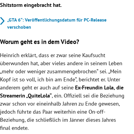
Shitstorm eingebracht hat.
„GTA 6“: Veröffentlichungsdatum für PC-Release
verschoben
Worum geht es in dem Video?
Heinrich erklärt, dass er zwar seine Kaufsucht
überwunden hat, aber vieles andere in seinem Leben
„
mehr oder weniger zusammengebrochen“ sei. „Mein
Kopf ist so voll, ich bin am Ende“, berichtet er. Unter
anderem geht er auch auf seine
Ex-Freundin Lola, die
Streamerin „
QuiteLola“
, ein. Offiziell sei die Beziehung
zwar schon vor eineinhalb Jahren zu Ende gewesen,
jedoch führte das Paar weiterhin eine On-off-
Beziehung, die schließlich im Jänner dieses Jahres
final endete.