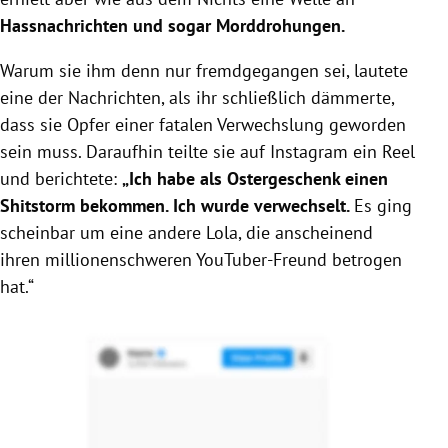
Hassnachrichten und sogar Morddrohungen.
Warum sie ihm denn nur fremdgegangen sei, lautete
eine der Nachrichten, als ihr schließlich dämmerte,
dass sie Opfer einer fatalen Verwechslung geworden
sein muss. Daraufhin teilte sie auf Instagram ein Reel
und berichtete:
„Ich habe als Ostergeschenk einen
Shitstorm bekommen. Ich wurde verwechselt.
Es ging
scheinbar um eine andere Lola, die anscheinend
ihren millionenschweren YouTuber-Freund betrogen
hat.“