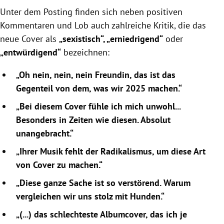
Unter dem Posting finden sich neben positiven
Kommentaren und Lob auch zahlreiche Kritik, die das
neue Cover als
„sexistisch“, „erniedrigend“
oder
„entwürdigend“
bezeichnen:
„Oh nein, nein, nein Freundin, das ist das
Gegenteil von dem, was wir 2025 machen.“
„Bei diesem Cover fühle ich mich unwohl...
Besonders in Zeiten wie diesen. Absolut
unangebracht.“
„Ihrer Musik fehlt der Radikalismus, um diese Art
von Cover zu machen.“
„Diese ganze Sache ist so verstörend. Warum
vergleichen wir uns stolz mit Hunden.“
„(...) das schlechteste Albumcover, das ich je