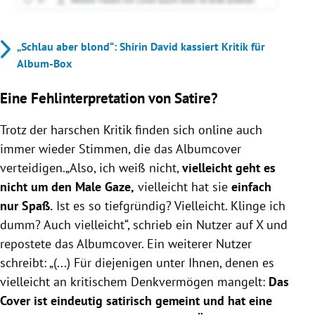
„Schlau aber blond“: Shirin David kassiert Kritik für
Album-Box
Eine Fehlinterpretation von Satire?
Trotz der harschen Kritik finden sich online auch
immer wieder Stimmen, die das Albumcover
verteidigen.„A
lso, ich weiß nicht,
vielleicht geht es
nicht um den Male Gaze,
vielleicht hat sie
einfach
nur Spaß.
Ist es so tiefgründig? Vielleicht. Klinge ich
dumm? Auch vielleicht“, schrieb ein Nutzer auf X und
repostete das Albumcover. Ein weiterer Nutzer
schreibt: „(...) Für diejenigen unter Ihnen, denen es
vielleicht an kritischem Denkvermögen mangelt:
Das
Cover ist eindeutig satirisch gemeint und hat eine