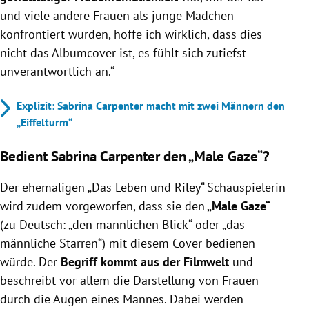
und viele andere Frauen als junge Mädchen
konfrontiert wurden, hoffe ich wirklich, dass dies
nicht das Albumcover ist, es fühlt sich zutiefst
unverantwortlich an.“
Explizit: Sabrina Carpenter macht mit zwei Männern den
„Eiffelturm“
Bedient Sabrina Carpenter den „Male Gaze“?
Der ehemaligen „
Das Leben und Riley
“-Schauspielerin
wird zudem vorgeworfen, dass sie den
„Male Gaze“
(zu Deutsch: „den männlichen Blick“ oder „das
männliche Starren“) mit diesem Cover bedienen
würde. Der
Begriff kommt aus der Filmwelt
und
beschreibt vor allem die Darstellung von Frauen
durch die Augen eines Mannes. Dabei werden