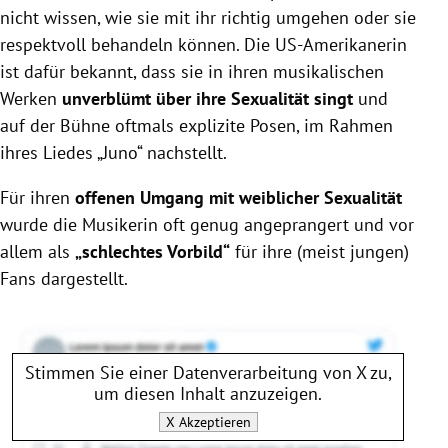
nicht wissen, wie sie mit ihr richtig umgehen oder sie
respektvoll behandeln können. Die US-Amerikanerin
ist dafür bekannt, dass sie in ihren musikalischen
Werken
unverblümt über ihre Sexualität singt
und
auf der Bühne oftmals explizite Posen, im Rahmen
ihres Liedes „Juno“ nachstellt.
Für ihren
offenen Umgang mit weiblicher Sexualität
wurde die Musikerin oft genug angeprangert und vor
allem als
„schlechtes Vorbild“
für ihre (meist jungen)
Fans dargestellt.
Stimmen Sie einer Datenverarbeitung von
X
zu,
um diesen Inhalt anzuzeigen.
X
Akzeptieren