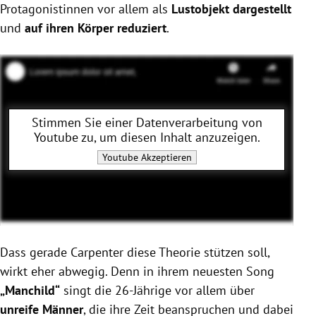
Protagonistinnen vor allem als
Lustobjekt dargestellt
und
auf ihren Körper reduziert
.
Stimmen Sie einer Datenverarbeitung von
Youtube
zu, um diesen Inhalt anzuzeigen.
Youtube
Akzeptieren
Dass gerade Carpenter diese Theorie stützen soll,
wirkt eher abwegig. Denn in ihrem neuesten Song
„Manchild“
singt die 26-Jährige vor allem über
unreife Männer
, die ihre Zeit beanspruchen und dabei