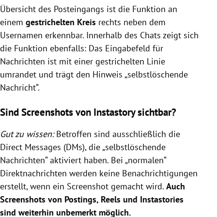
Übersicht des Posteingangs ist die Funktion an
einem
gestrichelten Kreis
rechts neben dem
Usernamen erkennbar. Innerhalb des Chats zeigt sich
die Funktion ebenfalls: Das Eingabefeld für
Nachrichten ist mit einer gestrichelten Linie
umrandet und trägt den Hinweis „selbstlöschende
Nachricht“.
Sind Screenshots von Instastory sichtbar?
Gut zu wissen:
Betroffen sind ausschließlich die
Direct Messages (DMs), die „selbstlöschende
Nachrichten“ aktiviert haben. Bei „normalen“
Direktnachrichten werden keine Benachrichtigungen
erstellt, wenn ein Screenshot gemacht wird.
Auch
Screenshots
von Postings, Reels und Instastories
sind weiterhin unbemerkt möglich.