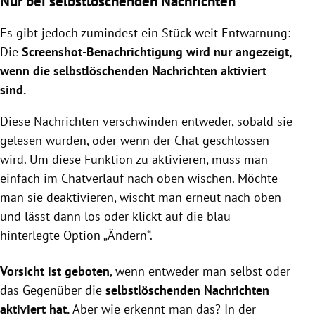
Nur bei selbstlöschenden Nachrichten
Es gibt jedoch zumindest ein Stück weit Entwarnung:
Die
Screenshot-Benachrichtigung wird nur angezeigt,
wenn die selbstlöschenden Nachrichten aktiviert
sind.
Diese Nachrichten verschwinden entweder, sobald sie
gelesen wurden, oder wenn der Chat geschlossen
wird. Um diese Funktion zu aktivieren, muss man
einfach im Chatverlauf nach oben wischen. Möchte
man sie deaktivieren, wischt man erneut nach oben
und lässt dann los oder klickt auf die blau
hinterlegte Option „Ändern“.
Vorsicht ist geboten
, wenn entweder man selbst oder
das Gegenüber die
selbstlöschenden Nachrichten
aktiviert hat.
Aber wie erkennt man das? In der