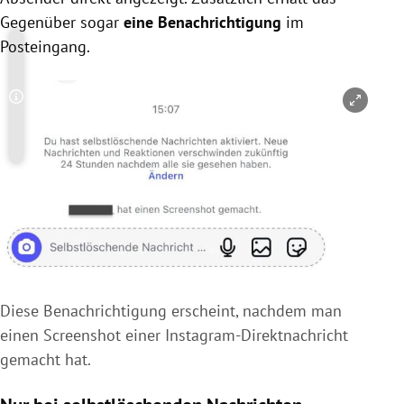
Gegenüber sogar
eine Benachrichtigung
im
Posteingang.
Copyright-Hinweis öffnen/schließen
Diese Benachrichtigung erscheint, nachdem man
einen Screenshot einer Instagram-Direktnachricht
gemacht hat.