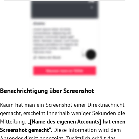
Benachrichtigung über Screenshot
Kaum hat man ein Screenshot einer Direktnachricht
gemacht, erscheint innerhalb weniger Sekunden die
Mitteilung:
„[Name des eigenen Accounts] hat einen
Screenshot gemacht“
. Diese Information wird dem
Absender direkt angezeigt. Zusätzlich erhält das