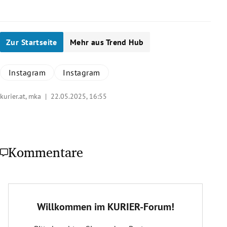
Zur Startseite
Mehr aus Trend Hub
Instagram
Instagram
kurier.at, mka |
22.05.2025, 16:55
Kommentare