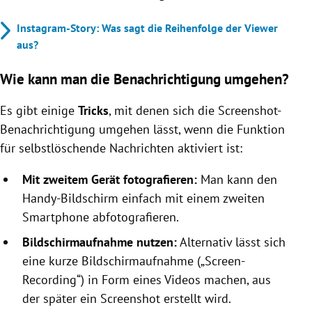
Instagram-Story: Was sagt die Reihenfolge der Viewer
aus?
Wie kann man die Benachrichtigung umgehen?
Es gibt einige
Tricks
, mit denen sich die Screenshot-
Benachrichtigung umgehen lässt, wenn die Funktion
für selbstlöschende Nachrichten aktiviert ist:
Mit zweitem Gerät fotografieren:
Man kann den
Handy-Bildschirm einfach mit einem zweiten
Smartphone abfotografieren.
Bildschirmaufnahme nutzen:
Alternativ lässt sich
eine kurze Bildschirmaufnahme („Screen-
Recording“) in Form eines Videos machen, aus
der später ein Screenshot erstellt wird.