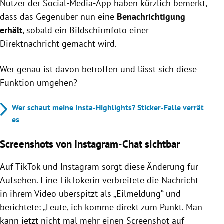
Nutzer der Social-Media-App haben kürzlich bemerkt,
dass das Gegenüber nun eine
Benachrichtigung
erhält
, sobald ein Bildschirmfoto einer
Direktnachricht gemacht wird.
Wer genau ist davon betroffen und lässt sich diese
Funktion umgehen?
Wer schaut meine Insta-Highlights? Sticker-Falle verrät
es
Screenshots von Instagram-Chat sichtbar
Auf TikTok und Instagram sorgt diese Änderung für
Aufsehen. Eine TikTokerin verbreitete die Nachricht
in ihrem Video überspitzt als „Eilmeldung“ und
berichtete: „Leute, ich komme direkt zum Punkt. Man
kann jetzt nicht mal mehr einen Screenshot auf