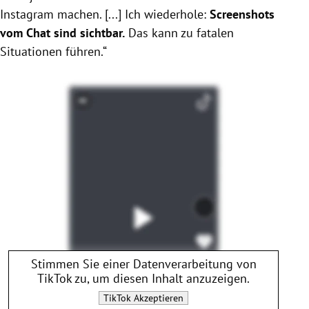
Instagram machen. [...] Ich wiederhole:
Screenshots
vom Chat sind sichtbar.
Das kann zu fatalen
Situationen führen.“
Stimmen Sie einer Datenverarbeitung von
TikTok
zu, um diesen Inhalt anzuzeigen.
TikTok
Akzeptieren