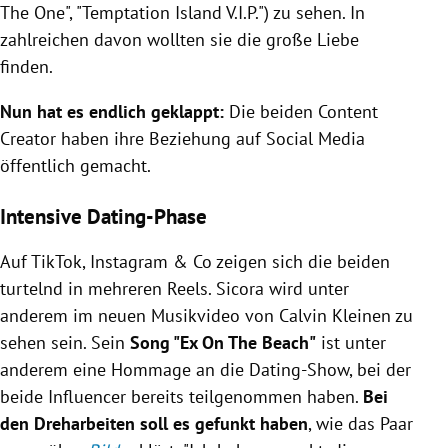
The One", "Temptation Island V.I.P.") zu sehen. In
zahlreichen davon wollten sie die große Liebe
finden.
Nun hat es endlich geklappt:
Die beiden Content
Creator haben ihre Beziehung auf Social Media
öffentlich gemacht.
Intensive Dating-Phase
Auf TikTok, Instagram & Co zeigen sich die beiden
turtelnd in mehreren Reels. Sicora wird unter
anderem im neuen Musikvideo von Calvin Kleinen zu
sehen sein. Sein
Song
"Ex On The Beach"
ist unter
anderem eine Hommage an die Dating-Show, bei der
beide Influencer bereits teilgenommen haben.
Bei
den Dreharbeiten soll es gefunkt haben
, wie das Paar