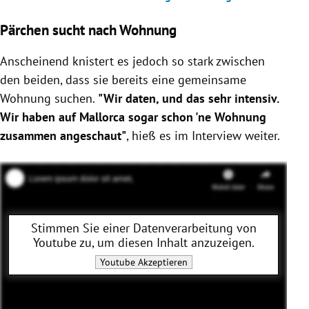
Pärchen sucht nach Wohnung
Anscheinend knistert es jedoch so stark zwischen
den beiden, dass sie bereits eine gemeinsame
Wohnung suchen.
"Wir daten, und das sehr intensiv.
Wir haben auf Mallorca sogar schon 'ne Wohnung
zusammen angeschaut"
, hieß es im Interview weiter.
Stimmen Sie einer Datenverarbeitung von
Youtube
zu, um diesen Inhalt anzuzeigen.
Youtube
Akzeptieren