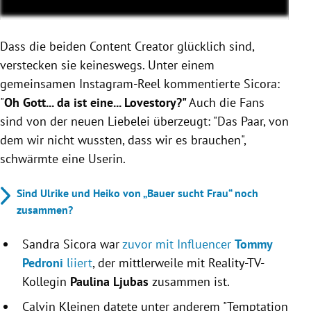
Dass die beiden Content Creator glücklich sind,
verstecken sie keineswegs. Unter einem
gemeinsamen Instagram-Reel kommentierte Sicora:
"
Oh Gott... da ist eine... Lovestory?"
Auch die Fans
sind von der neuen Liebelei überzeugt: "Das Paar, von
dem wir nicht wussten, dass wir es brauchen",
schwärmte eine Userin.
Sind Ulrike und Heiko von „Bauer sucht Frau“ noch
zusammen?
Sandra Sicora war
zuvor mit Influencer
Tommy
Pedroni
liiert
, der mittlerweile mit Reality-TV-
Kollegin
Paulina Ljubas
zusammen ist.
Calvin Kleinen datete unter anderem "Temptation