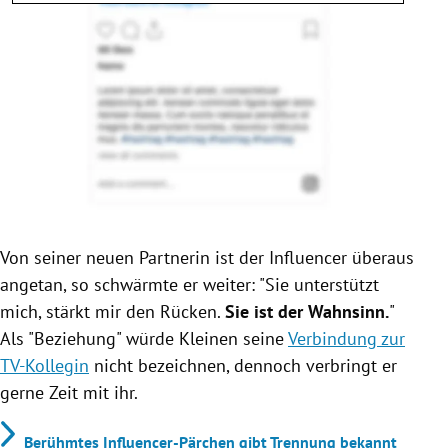
Von seiner neuen Partnerin ist der Influencer überaus
angetan, so schwärmte er weiter: "
Sie unterstützt
mich, stärkt mir den Rücken.
Sie ist der Wahnsinn.
"
Als "Beziehung" würde Kleinen seine
Verbindung zur
TV-Kollegin
nicht bezeichnen, dennoch verbringt er
gerne Zeit mit ihr.
Berühmtes Influencer-Pärchen gibt Trennung bekannt