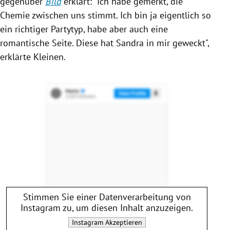
gegenüber
Bild
erklärt: "Ich habe gemerkt, die
Chemie zwischen uns stimmt. Ich bin ja eigentlich so
ein richtiger Partytyp, habe aber auch eine
romantische Seite. Diese hat Sandra in mir geweckt",
erklärte Kleinen.
Stimmen Sie einer Datenverarbeitung von
Instagram
zu, um diesen Inhalt anzuzeigen.
Instagram
Akzeptieren