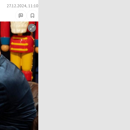
27.12.2024, 11:10