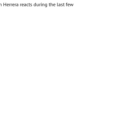
h Herrera reacts during the last few