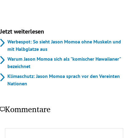
Jetzt weiterlesen
Werbespot: So sieht Jason Momoa ohne Muskeln und
mit Halbglatze aus
Warum Jason Momoa sich als "komischer Hawaiianer"
bezeichnet
Klimaschutz: Jason Momoa sprach vor den Vereinten
Nationen
Kommentare