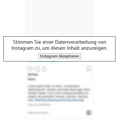
Stimmen Sie einer Datenverarbeitung von
Instagram
zu, um diesen Inhalt anzuzeigen.
Instagram
Akzeptieren