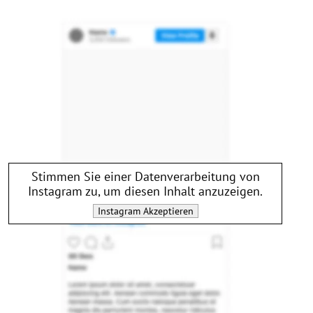
Stimmen Sie einer Datenverarbeitung von
Instagram
zu, um diesen Inhalt anzuzeigen.
Instagram
Akzeptieren