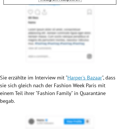
Sie erzählte im Interview mit "
Harper's Bazaar
", dass
sie sich gleich nach der
Fashion Week
Paris
mit
einem Teil ihrer "Fashion Family" in Quarantäne
begab.