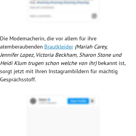
Die Modemacherin, die vor allem für ihre
atemberaubenden
Brautkleider
(
Mariah Carey
,
Jennifer Lopez
,
Victoria Beckham
,
Sharon Stone
und
Heidi Klum
trugen schon welche von ihr)
bekannt ist,
sorgt jetzt mit ihren Instagrambildern für mächtig
Gesprächsstoff.