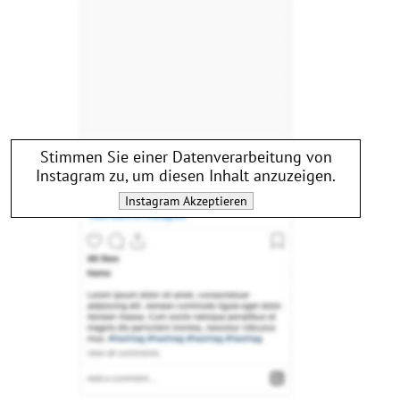
Stimmen Sie einer Datenverarbeitung von
Instagram
zu, um diesen Inhalt anzuzeigen.
Instagram
Akzeptieren