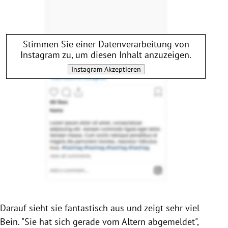
Stimmen Sie einer Datenverarbeitung von
Instagram
zu, um diesen Inhalt anzuzeigen.
Instagram
Akzeptieren
Darauf sieht sie fantastisch aus und zeigt sehr viel
Bein. "Sie hat sich gerade vom Altern abgemeldet",