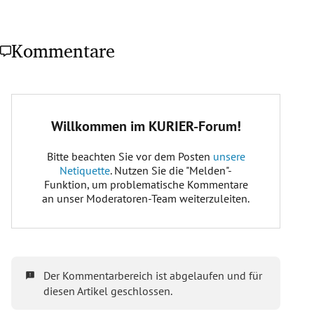
Kommentare