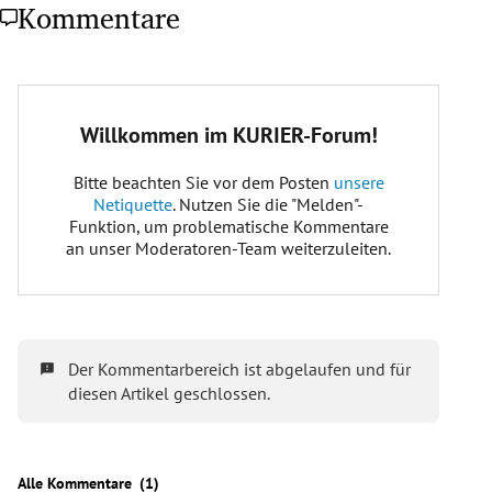
Kommentare