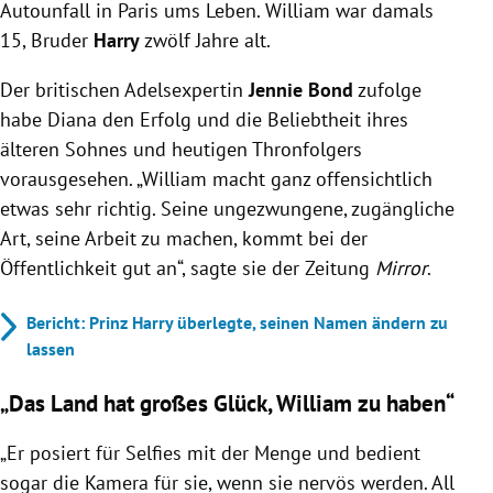
Autounfall in Paris ums Leben. William war damals
15, Bruder
Harry
zwölf Jahre alt.
Der britischen Adelsexpertin
Jennie Bond
zufolge
habe Diana den Erfolg und die Beliebtheit ihres
älteren Sohnes und heutigen Thronfolgers
vorausgesehen. „William macht ganz offensichtlich
etwas sehr richtig. Seine ungezwungene, zugängliche
Art, seine Arbeit zu machen, kommt bei der
Öffentlichkeit gut an“, sagte sie der Zeitung
Mirror
.
Bericht: Prinz Harry überlegte, seinen Namen ändern zu
lassen
„Das Land hat großes Glück, William zu haben“
„Er posiert für Selfies mit der Menge und bedient
sogar die Kamera für sie, wenn sie nervös werden. All