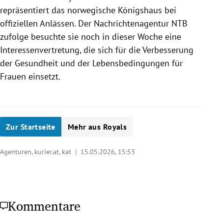
repräsentiert das norwegische Königshaus bei
offiziellen Anlässen. Der Nachrichtenagentur NTB
zufolge besuchte sie noch in dieser Woche eine
Interessenvertretung, die sich für die Verbesserung
der Gesundheit und der Lebensbedingungen für
Frauen einsetzt.
Zur Startseite
Mehr aus Royals
Agenturen, kurier.at, kat |
15.05.2026, 15:53
Kommentare