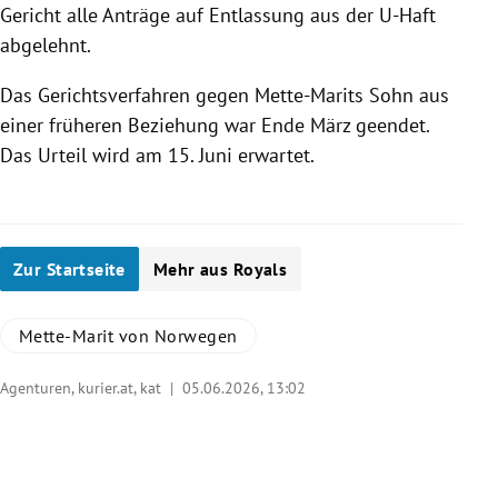
Gericht alle Anträge auf Entlassung aus der U-Haft
abgelehnt.
Das Gerichtsverfahren gegen Mette-Marits Sohn aus
einer früheren Beziehung war Ende März geendet.
Das Urteil wird am 15. Juni erwartet.
Zur Startseite
Mehr aus Royals
Mette-Marit von Norwegen
Agenturen, kurier.at, kat |
05.06.2026, 13:02