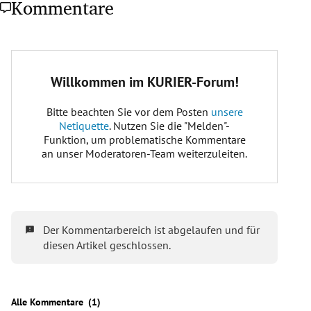
Kommentare