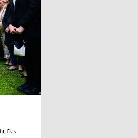
ht. Das