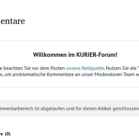
entare