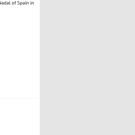
adal of Spain in