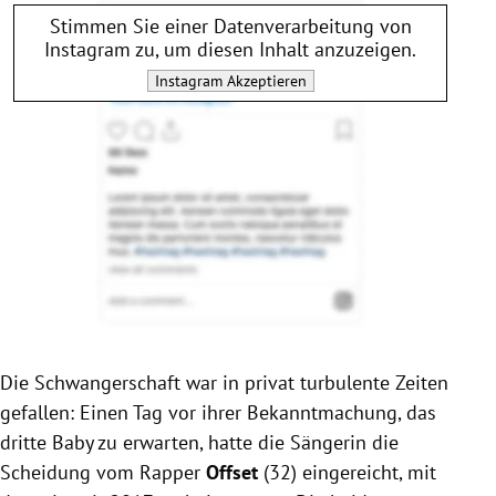
Stimmen Sie einer Datenverarbeitung von
Instagram
zu, um diesen Inhalt anzuzeigen.
Instagram
Akzeptieren
Die Schwangerschaft war in privat turbulente Zeiten
gefallen: Einen Tag vor ihrer Bekanntmachung, das
dritte Baby zu erwarten, hatte die Sängerin die
Scheidung vom Rapper
Offset
(32) eingereicht, mit