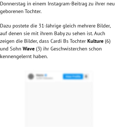
Donnerstag in einem Instagram-Beitrag zu ihrer neu
geborenen Tochter.
Dazu postete die 31-Jährige gleich mehrere Bilder,
auf denen sie mit ihrem Baby zu sehen ist. Auch
zeigen die Bilder, dass Cardi Bs Tochter
Kulture
(6)
und Sohn
Wave
(3) ihr Geschwisterchen schon
kennengelernt haben.