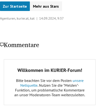
Zur Startseite
Mehr aus Stars
Agenturen, kurier.at, kat |
14.09.2024, 9:37
Kommentare