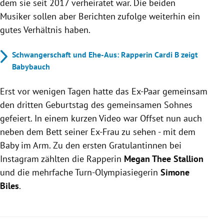
dem sie seit 2017 verheiratet war. Die beiden
Musiker sollen aber Berichten zufolge weiterhin ein
gutes Verhältnis haben.
Schwangerschaft und Ehe-Aus: Rapperin Cardi B zeigt
Babybauch
Erst vor wenigen Tagen hatte das Ex-Paar gemeinsam
den dritten Geburtstag des gemeinsamen Sohnes
gefeiert. In einem kurzen Video war Offset nun auch
neben dem Bett seiner Ex-Frau zu sehen - mit dem
Baby im Arm. Zu den ersten Gratulantinnen bei
Instagram zählten die Rapperin
Megan Thee Stallion
und die mehrfache Turn-Olympiasiegerin
Simone
Biles
.